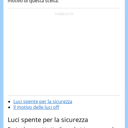
motivo di questa scelta.
Luci spente per la sicurezza
Il motivo delle luci off
Luci spente per la sicurezza