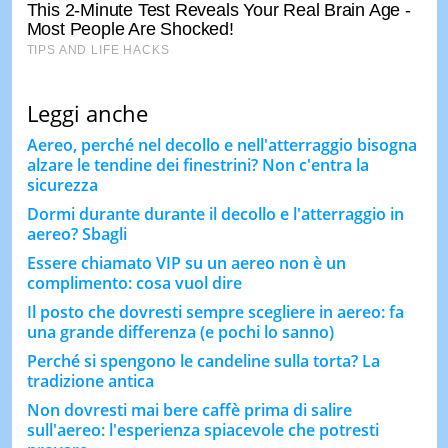
Leggi anche
Aereo, perché nel decollo e nell'atterraggio bisogna
alzare le tendine dei finestrini? Non c'entra la
sicurezza
Dormi durante durante il decollo e l'atterraggio in
aereo? Sbagli
Essere chiamato VIP su un aereo non è un
complimento: cosa vuol dire
Il posto che dovresti sempre scegliere in aereo: fa
una grande differenza (e pochi lo sanno)
Perché si spengono le candeline sulla torta? La
tradizione antica
Non dovresti mai bere caffè prima di salire
sull'aereo: l'esperienza spiacevole che potresti