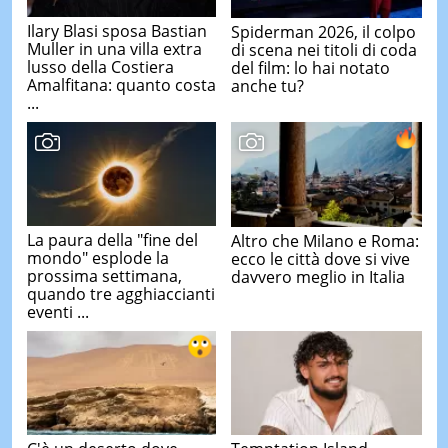
Ilary Blasi sposa Bastian
Spiderman 2026, il colpo
Muller in una villa extra
di scena nei titoli di coda
lusso della Costiera
del film: lo hai notato
Amalfitana: quanto costa
anche tu?
...
La paura della "fine del
Altro che Milano e Roma:
mondo" esplode la
ecco le città dove si vive
prossima settimana,
davvero meglio in Italia
quando tre agghiaccianti
eventi ...