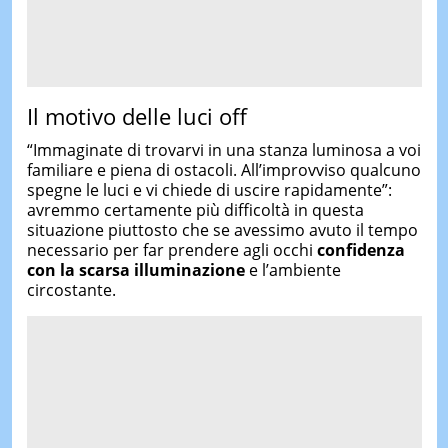
Il motivo delle luci off
“Immaginate di trovarvi in una stanza luminosa a voi
familiare e piena di ostacoli. All’improvviso qualcuno
spegne le luci e vi chiede di uscire rapidamente”:
avremmo certamente più difficoltà in questa
situazione piuttosto che se avessimo avuto il tempo
necessario per far prendere agli occhi
confidenza
con la scarsa illuminazione
e l’ambiente
circostante.