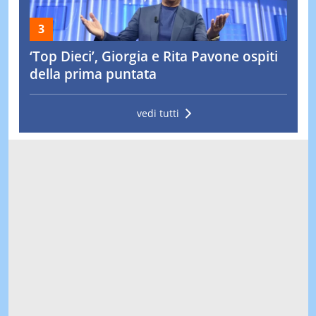
‘Top Dieci’, Giorgia e Rita Pavone ospiti
della prima puntata
vedi tutti