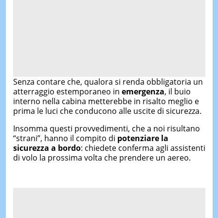
Senza contare che, qualora si renda obbligatoria un
atterraggio estemporaneo in
emergenza
, il buio
interno nella cabina metterebbe in risalto meglio e
prima le luci che conducono alle uscite di sicurezza.
Insomma questi provvedimenti, che a noi risultano
“strani”, hanno il compito di
potenziare la
sicurezza a bordo
: chiedete conferma agli assistenti
di volo la prossima volta che prendere un aereo.