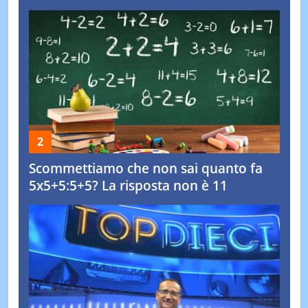
Scommettiamo che non sai quanto fa
5x5+5:5+5? La risposta non è 11