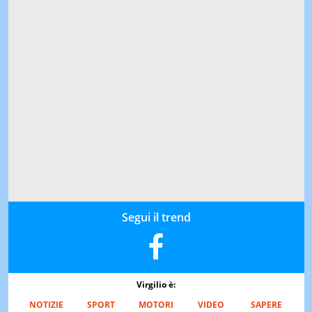
Segui il trend
Virgilio è:
NOTIZIE
SPORT
MOTORI
VIDEO
SAPERE