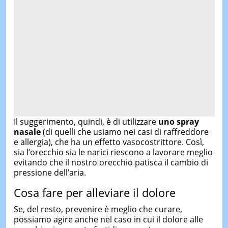
Il suggerimento, quindi, è di utilizzare
uno spray
nasale
(di quelli che usiamo nei casi di raffreddore
e allergia), che ha un effetto vasocostrittore. Così,
sia l’orecchio sia le narici riescono a lavorare meglio
evitando che il nostro orecchio patisca il cambio di
pressione dell’aria.
Cosa fare per alleviare il dolore
Se, del resto, prevenire è meglio che curare,
possiamo agire anche nel caso in cui il dolore alle