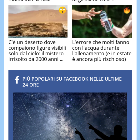
C'è un deserto dove
L'errore che molti fanno
compaiono figure visibili
con l'acqua durante
solo dal cielo: il mistero
l'allenamento (e in estate
irrisolto da 2000 anni ...
è ancora più rischioso)
PIÙ POPOLARI SU FACEBOOK NELLE ULTIME
24 ORE