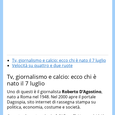
Tv, giornalismo e calcio: ecco chi è nato il 7 luglio
Velocità su quattro e due ruote
Tv, giornalismo e calcio: ecco chi è
nato il 7 luglio
Uno di questi è il giornalista
Roberto D’Agostino
,
nato a Roma nel 1948. Nel 2000 apre il portale
Dagospia, sito internet di rassegna stampa su
politica, economia, costume e società.