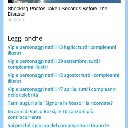
Leggi anche
Vip e personaggi nati il 13 luglio: tutti i compleanni
illustri
Vip e personaggi nati il 29 settembre: tutti i
compleanni illustri
Vip e personaggi nati il 12 agosto: tutti i compleanni
illustri
Vip e personaggi nati il 17 aprile, tutti i compleanni
delle celebrità
Tanti auguri alla "Signora in Rosso": la ricordate?
66 anni di Vasco Rossi, le 10 canzoni più
controcorrente
Sai perché il giorno del compleanno si tirano le