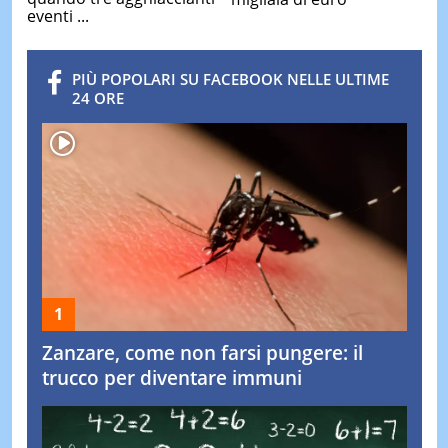
eventi ...
PIÙ POPOLARI SU FACEBOOK NELLE ULTIME
24 ORE
Zanzare, come non farsi pungere: il
trucco per diventare immuni