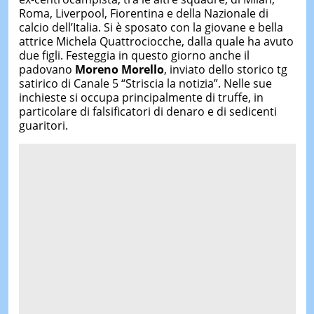
Roma, Liverpool, Fiorentina e della Nazionale di
calcio dell’Italia. Si è sposato con la giovane e bella
attrice Michela Quattrociocche, dalla quale ha avuto
due figli. Festeggia in questo giorno anche il
padovano
Moreno Morello
, inviato dello storico tg
satirico di Canale 5 “Striscia la notizia”. Nelle sue
inchieste si occupa principalmente di truffe, in
particolare di falsificatori di denaro e di sedicenti
guaritori.