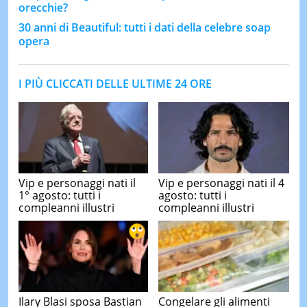
orecchie?
30 anni di Beautiful: tutti i dati della celebre soap
opera
I PIÙ CLICCATI DELLE ULTIME 24 ORE
Vip e personaggi nati il
Vip e personaggi nati il 4
1° agosto: tutti i
agosto: tutti i
compleanni illustri
compleanni illustri
Ilary Blasi sposa Bastian
Congelare gli alimenti