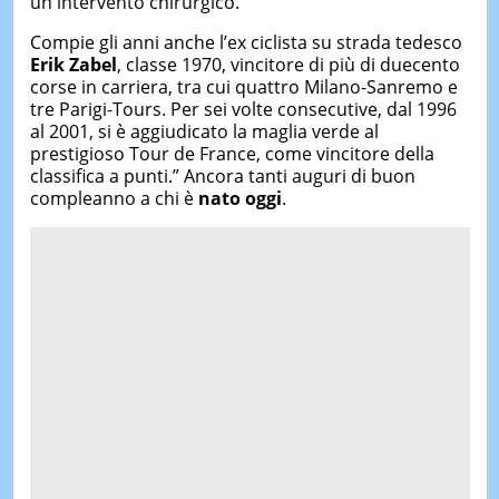
un intervento chirurgico.
Compie gli anni anche l’ex ciclista su strada tedesco
Erik Zabel
, classe 1970, vincitore di più di duecento
corse in carriera, tra cui quattro Milano-Sanremo e
tre Parigi-Tours. Per sei volte consecutive, dal 1996
al 2001, si è aggiudicato la maglia verde al
prestigioso Tour de France, come vincitore della
classifica a punti.” Ancora tanti auguri di buon
compleanno a chi è
nato oggi
.