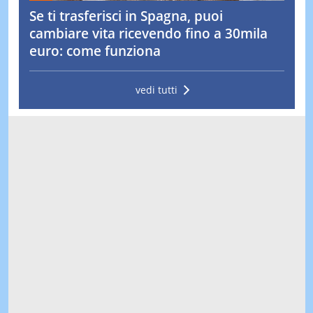
Se ti trasferisci in Spagna, puoi
cambiare vita ricevendo fino a 30mila
euro: come funziona
vedi tutti