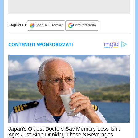
Seguici su:
Google Discover
Fonti preferite