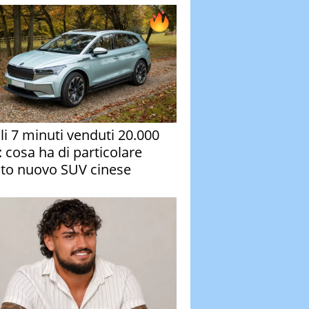
oli 7 minuti venduti 20.000
: cosa ha di particolare
to nuovo SUV cinese