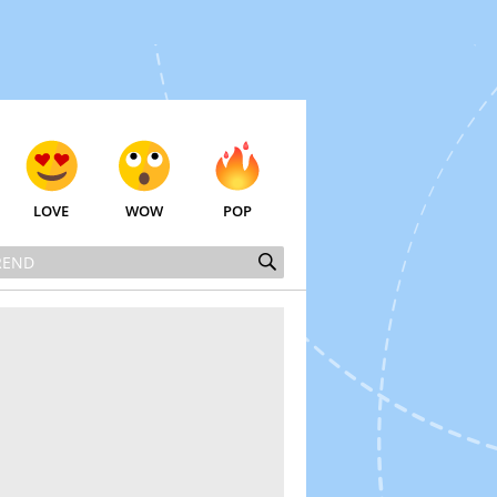
LOVE
WOW
POP