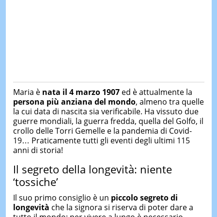
Maria è
nata il 4 marzo 1907
ed è attualmente la
persona più anziana del mondo
, almeno tra quelle
la cui data di nascita sia verificabile. Ha vissuto due
guerre mondiali, la guerra fredda, quella del Golfo, il
crollo delle Torri Gemelle e la pandemia di Covid-
19… Praticamente tutti gli eventi degli ultimi 115
anni di storia!
Il segreto della longevità: niente
‘tossiche’
Il suo primo consiglio è un
piccolo segreto di
longevità
che la signora si riserva di poter dare a