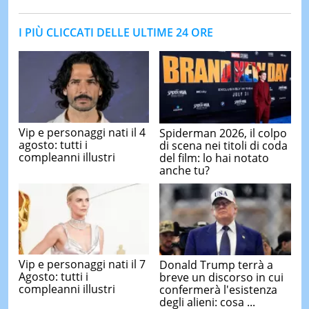
I PIÙ CLICCATI DELLE ULTIME 24 ORE
Vip e personaggi nati il 4
Spiderman 2026, il colpo
agosto: tutti i
di scena nei titoli di coda
compleanni illustri
del film: lo hai notato
anche tu?
Vip e personaggi nati il 7
Donald Trump terrà a
Agosto: tutti i
breve un discorso in cui
compleanni illustri
confermerà l'esistenza
degli alieni: cosa ...