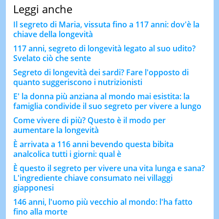
Leggi anche
Il segreto di Maria, vissuta fino a 117 anni: dov'è la
chiave della longevità
117 anni, segreto di longevità legato al suo udito?
Svelato ciò che sente
Segreto di longevità dei sardi? Fare l'opposto di
quanto suggeriscono i nutrizionisti
E' la donna più anziana al mondo mai esistita: la
famiglia condivide il suo segreto per vivere a lungo
Come vivere di più? Questo è il modo per
aumentare la longevità
È arrivata a 116 anni bevendo questa bibita
analcolica tutti i giorni: qual è
È questo il segreto per vivere una vita lunga e sana?
L'ingrediente chiave consumato nei villaggi
giapponesi
146 anni, l'uomo più vecchio al mondo: l'ha fatto
fino alla morte