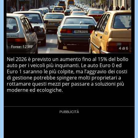
Fonte: 123RF
4
di
6
Nel 2026 è previsto un aumento fino al 15% del bollo
auto per i veicoli più inquinanti. Le auto Euro 0 ed
Euro 1 saranno le più colpite, ma l’aggravio dei costi
di gestione potrebbe spingere molti proprietari a
rottamare questi mezzi per passare a soluzioni più
moderne ed ecologiche.