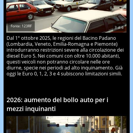
Fonte: 123RF
3
di
6
Dal 1° ottobre 2025, le regioni del Bacino Padano
(Lombardia, Veneto, Emilia-Romagna e Piemonte)
introdurranno restrizioni severe alla circolazione dei
diesel Euro 5. Nei comuni con oltre 10.000 abitanti,
questi veicoli non potranno circolare nelle ore
diurne, specie nei periodi ad alto inquinamento. Già
oggi le Euro 0, 1, 2, 3 e 4 subiscono limitazioni simili.
2026: aumento del bollo auto per i
mezzi inquinanti