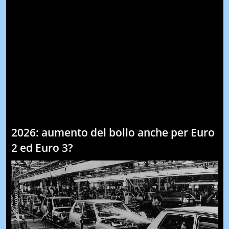
2026: aumento del bollo anche per Euro
2 ed Euro 3?