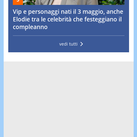
Vip e personaggi nati il 3 maggio, anche
Elodie tra le celebrità che festeggiano il
compleanno
vedi tutti