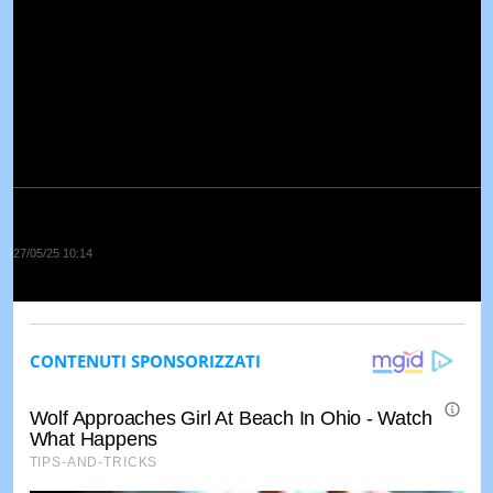
27/05/25 10:14