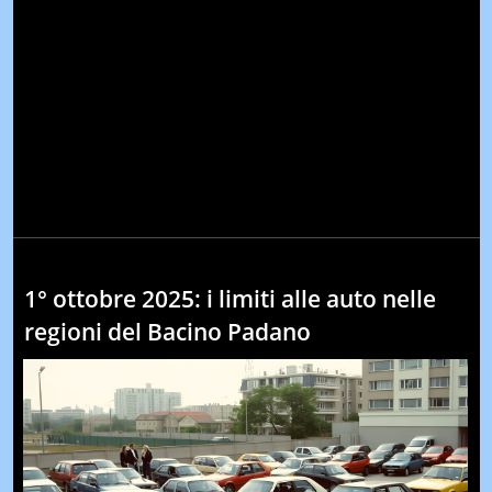
1° ottobre 2025: i limiti alle auto nelle
regioni del Bacino Padano