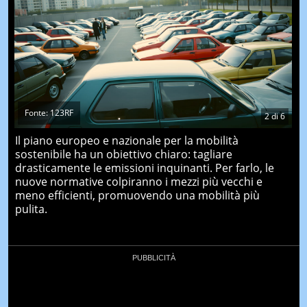
Fonte: 123RF
2
di
6
Il piano europeo e nazionale per la mobilità
sostenibile ha un obiettivo chiaro: tagliare
drasticamente le emissioni inquinanti. Per farlo, le
nuove normative colpiranno i mezzi più vecchi e
meno efficienti, promuovendo una mobilità più
pulita.