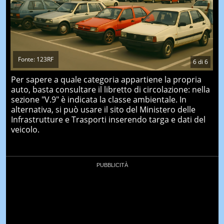
Fonte: 123RF
6
di
6
Per sapere a quale categoria appartiene la propria
auto, basta consultare il libretto di circolazione: nella
sezione "V.9" è indicata la classe ambientale. In
alternativa, si può usare il sito del Ministero delle
Infrastrutture e Trasporti inserendo targa e dati del
veicolo.