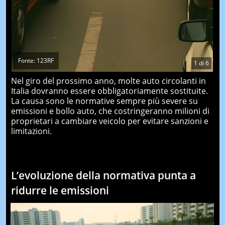
Fonte: 123RF
1
di
6
Nel giro del prossimo anno, molte auto circolanti in
Italia dovranno essere obbligatoriamente sostituite.
La causa sono le normative sempre più severe su
emissioni e bollo auto, che costringeranno milioni di
proprietari a cambiare veicolo per evitare sanzioni e
limitazioni.
L’evoluzione della normativa punta a
ridurre le emissioni