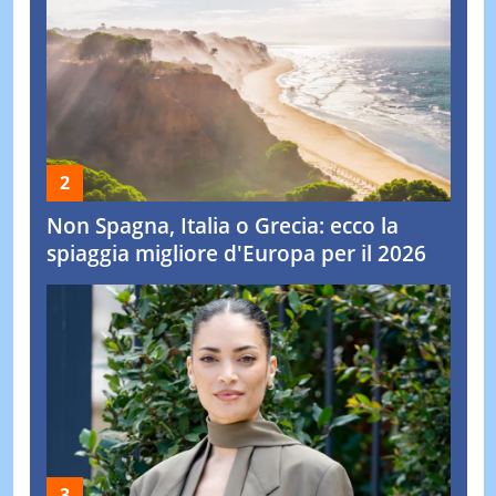
Non Spagna, Italia o Grecia: ecco la
spiaggia migliore d'Europa per il 2026