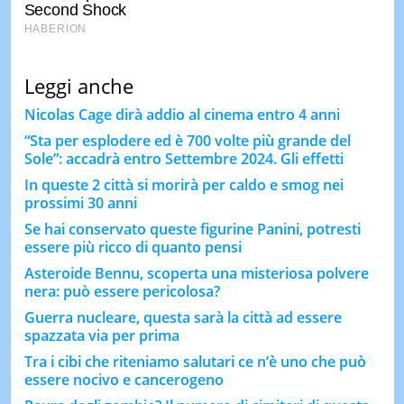
Leggi anche
Nicolas Cage dirà addio al cinema entro 4 anni
“Sta per esplodere ed è 700 volte più grande del
Sole”: accadrà entro Settembre 2024. Gli effetti
In queste 2 città si morirà per caldo e smog nei
prossimi 30 anni
Se hai conservato queste figurine Panini, potresti
essere più ricco di quanto pensi
Asteroide Bennu, scoperta una misteriosa polvere
nera: può essere pericolosa?
Guerra nucleare, questa sarà la città ad essere
spazzata via per prima
Tra i cibi che riteniamo salutari ce n’è uno che può
essere nocivo e cancerogeno