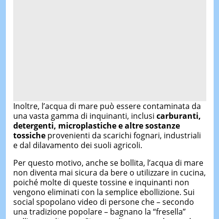
Inoltre, l’acqua di mare può essere contaminata da
una vasta gamma di inquinanti, inclusi
carburanti,
detergenti, microplastiche e altre sostanze
tossiche
provenienti da scarichi fognari, industriali
e dal dilavamento dei suoli agricoli.
Per questo motivo, anche se bollita, l’acqua di mare
non diventa mai sicura da bere o utilizzare in cucina,
poiché molte di queste tossine e inquinanti non
vengono eliminati con la semplice ebollizione. Sui
social spopolano video di persone che – secondo
una tradizione popolare – bagnano la “fresella”