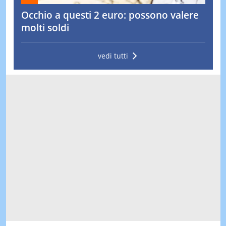
Occhio a questi 2 euro: possono valere
molti soldi
vedi tutti