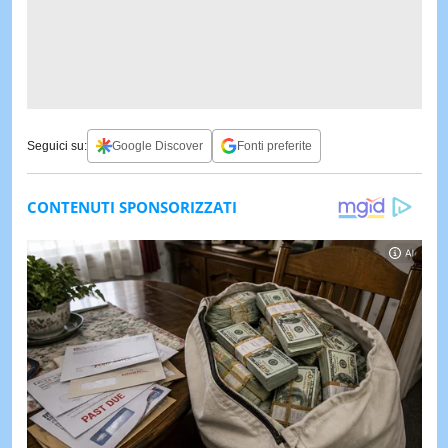
Seguici su:
Google Discover
Fonti preferite