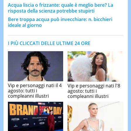
Acqua liscia o frizzante: quale è meglio bere? La
risposta della scienza potrebbe stupirti
Bere troppa acqua può invecchiare: n. bicchieri
ideale al giorno
I PIÙ CLICCATI DELLE ULTIME 24 ORE
Vip e personaggi nati il 4
Vip e personaggi nati l'8
agosto: tutti i
agosto: tutti i
compleanni illustri
compleanni illustri