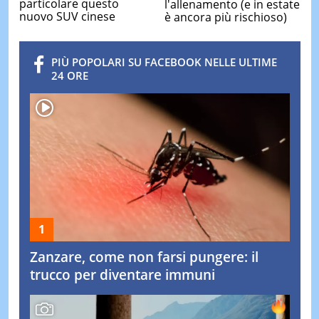
particolare questo
l'allenamento (e in estate
nuovo SUV cinese
è ancora più rischioso)
PIÙ POPOLARI SU FACEBOOK NELLE ULTIME
24 ORE
Zanzare, come non farsi pungere: il
trucco per diventare immuni