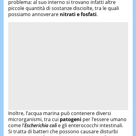
problema: al suo interno si trovano infatti altre
piccole quantità di sostanze disciolte, tra le quali
possiamo annoverare
nitrati e fosfati
.
Inoltre, l’acqua marina può contenere diversi
microrganismi, tra cui
patogeni
per l’essere umano
come l’
Escherichia coli
e gli enterococchi intestinali.
Si tratta di batteri che possono causare disturbi