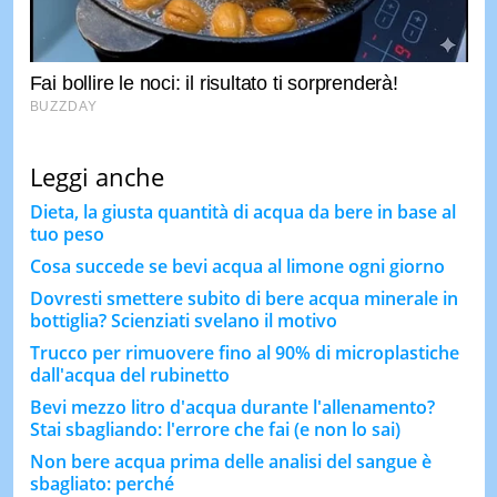
Leggi anche
Dieta, la giusta quantità di acqua da bere in base al
tuo peso
Cosa succede se bevi acqua al limone ogni giorno
Dovresti smettere subito di bere acqua minerale in
bottiglia? Scienziati svelano il motivo
Trucco per rimuovere fino al 90% di microplastiche
dall'acqua del rubinetto
Bevi mezzo litro d'acqua durante l'allenamento?
Stai sbagliando: l'errore che fai (e non lo sai)
Non bere acqua prima delle analisi del sangue è
sbagliato: perché