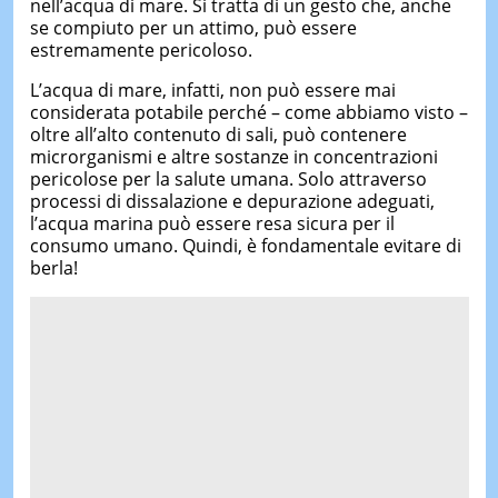
nell’acqua di mare. Si tratta di un gesto che, anche
se compiuto per un attimo, può essere
estremamente pericoloso.
L’acqua di mare, infatti, non può essere mai
considerata potabile perché – come abbiamo visto –
oltre all’alto contenuto di sali, può contenere
microrganismi e altre sostanze in concentrazioni
pericolose per la salute umana. Solo attraverso
processi di dissalazione e depurazione adeguati,
l’acqua marina può essere resa sicura per il
consumo umano. Quindi, è fondamentale evitare di
berla!