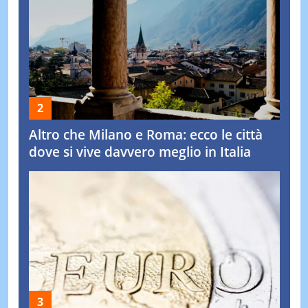
Altro che Milano e Roma: ecco le città
dove si vive davvero meglio in Italia