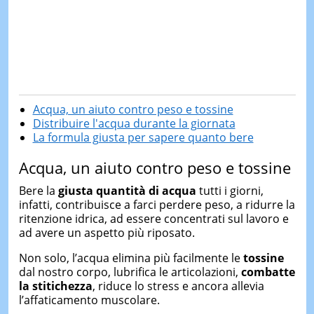
Acqua, un aiuto contro peso e tossine
Distribuire l'acqua durante la giornata
La formula giusta per sapere quanto bere
Acqua, un aiuto contro peso e tossine
Bere la
giusta quantità di acqua
tutti i giorni,
infatti, contribuisce a farci perdere peso, a ridurre la
ritenzione idrica, ad essere concentrati sul lavoro e
ad avere un aspetto più riposato.
Non solo, l’acqua elimina più facilmente le
tossine
dal nostro corpo, lubrifica le articolazioni,
combatte
la stitichezza
, riduce lo stress e ancora allevia
l’affaticamento muscolare.