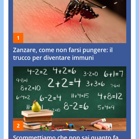
Zanzare, come non farsi pungere: il
trucco per diventare immuni
Scommettiamo che non sai quanto fa