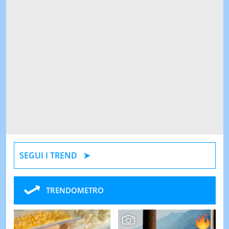
SEGUI I TREND
TRENDOMETRO