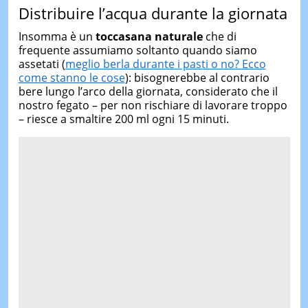
Distribuire l’acqua durante la giornata
Insomma è un
toccasana naturale
che di
frequente assumiamo soltanto quando siamo
assetati (
meglio berla durante i pasti o no? Ecco
come stanno le cose
): bisognerebbe al contrario
bere lungo l’arco della giornata, considerato che il
nostro fegato – per non rischiare di lavorare troppo
– riesce a smaltire 200 ml ogni 15 minuti.