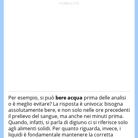
Per esempio, si può
bere acqua
prima delle analisi
o è meglio evitare? La risposta è univoca: bisogna
assolutamente bere, e non solo nelle ore precedenti
il prelievo del sangue, ma anche nei minuti prima.
Quando, infatti, si parla di digiuno ci si riferisce solo
agli alimenti solidi. Per quanto riguarda, invece, i
liquidi è fondamentale mantenere la corretta