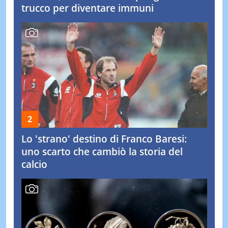
trucco per diventare immuni
Lo 'strano' destino di Franco Baresi:
uno scarto che cambiò la storia del
calcio