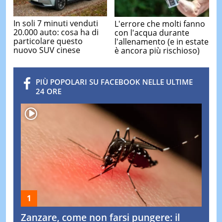
In soli 7 minuti venduti
L'errore che molti fanno
20.000 auto: cosa ha di
con l'acqua durante
particolare questo
l'allenamento (e in estate
nuovo SUV cinese
è ancora più rischioso)
PIÙ POPOLARI SU FACEBOOK NELLE ULTIME
24 ORE
Zanzare, come non farsi pungere: il