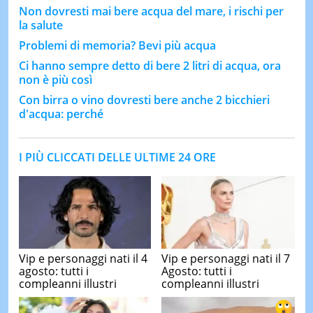
Non dovresti mai bere acqua del mare, i rischi per
la salute
Problemi di memoria? Bevi più acqua
Ci hanno sempre detto di bere 2 litri di acqua, ora
non è più così
Con birra o vino dovresti bere anche 2 bicchieri
d'acqua: perché
I PIÙ CLICCATI DELLE ULTIME 24 ORE
Vip e personaggi nati il 4
Vip e personaggi nati il 7
agosto: tutti i
Agosto: tutti i
compleanni illustri
compleanni illustri