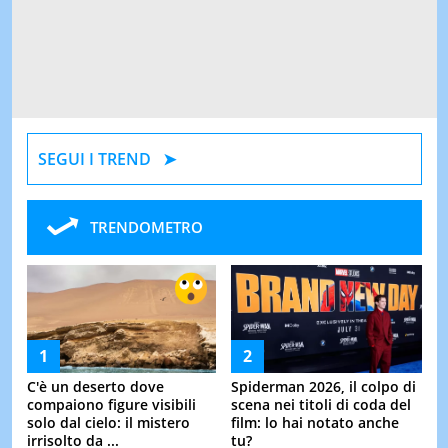
SEGUI I TREND
TRENDOMETRO
C'è un deserto dove
Spiderman 2026, il colpo di
compaiono figure visibili
scena nei titoli di coda del
solo dal cielo: il mistero
film: lo hai notato anche
irrisolto da ...
tu?