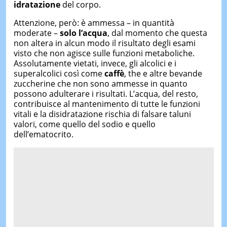
idratazione
del corpo.
Attenzione, però: è ammessa – in quantità
moderate –
solo l’acqua
, dal momento che questa
non altera in alcun modo il risultato degli esami
visto che non agisce sulle funzioni metaboliche.
Assolutamente vietati, invece, gli alcolici e i
superalcolici così come
caffè
, the e altre bevande
zuccherine che non sono ammesse in quanto
possono adulterare i risultati. L’acqua, del resto,
contribuisce al mantenimento di tutte le funzioni
vitali e la disidratazione rischia di falsare taluni
valori, come quello del sodio e quello
dell’ematocrito.