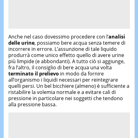
Anche nel caso dovessimo procedere con l’
analisi
delle urine
, possiamo bere acqua senza temere di
incorrere in errore. L’assunzione di tale liquido
produrrà come unico effetto quello di avere urine
più limpide (e abbondanti). A tutto ciò si aggiunge,
fra l’altro, il consiglio di bere acqua una volta
terminato il prelievo
in modo da fornire
all’organismo i liquidi necessari per reintegrare
quelli persi. Un bel bicchiere (almeno) è sufficiente a
ristabilire la volemia normale e a evitare cali di
pressione in particolare nei soggetti che tendono
alla pressione bassa.