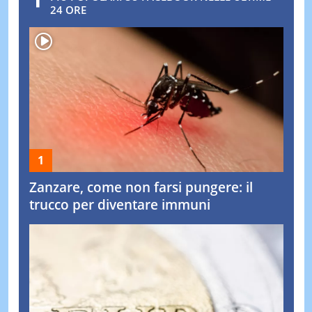
24 ORE
Zanzare, come non farsi pungere: il
trucco per diventare immuni