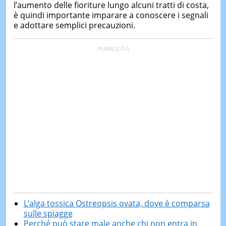
l’aumento delle fioriture lungo alcuni tratti di costa,
è quindi importante imparare a conoscere i segnali
e adottare semplici precauzioni.
L’alga tossica Ostreopsis ovata, dove è comparsa
sulle spiagge
Perché può stare male anche chi non entra in