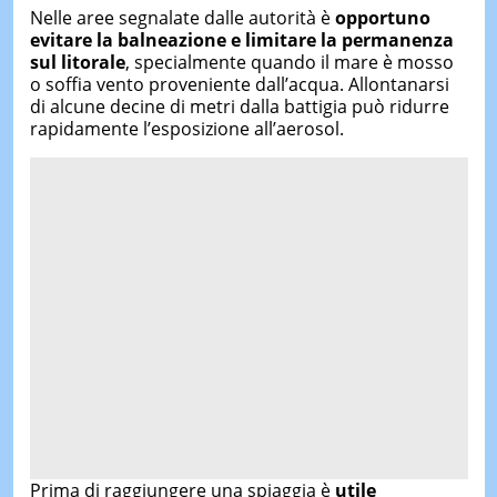
Nelle aree segnalate dalle autorità è
opportuno
evitare la balneazione e limitare la permanenza
sul litorale
, specialmente quando il mare è mosso
o soffia vento proveniente dall’acqua. Allontanarsi
di alcune decine di metri dalla battigia può ridurre
rapidamente l’esposizione all’aerosol.
Prima di raggiungere una spiaggia è
utile