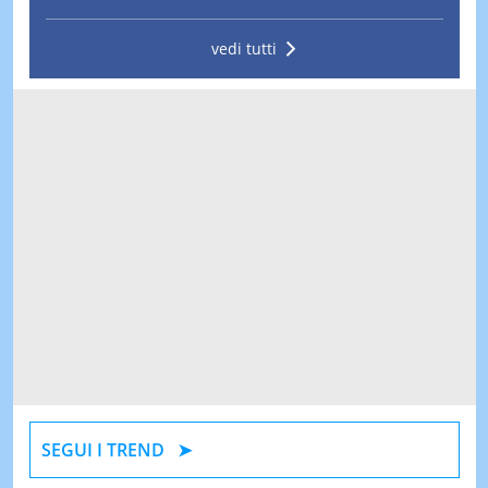
vedi tutti
SEGUI I TREND