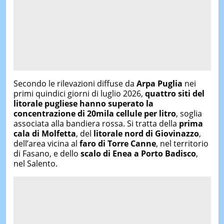
Secondo le rilevazioni diffuse da
Arpa Puglia
nei
primi quindici giorni di luglio 2026,
quattro siti
del
litorale pugliese
hanno superato la
concentrazione di 20mila cellule per litro
, soglia
associata alla bandiera rossa. Si tratta della
prima
cala di Molfetta
, del
litorale nord di Giovinazzo
,
dell’area vicina al
faro di Torre Canne
, nel territorio
di Fasano, e dello
scalo di Enea a Porto Badisco
,
nel Salento.