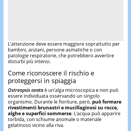
L’attenzione deve essere maggiore soprattutto per
bambini, anziani, persone asmatiche o con
patologie respiratorie, che potrebbero avvertire
disturbi più intensi.
Come riconoscere il rischio e
proteggersi in spiaggia
Ostreopsis ovata
è un’alga microscopica e non può
essere individuata osservando un singolo
organismo. Durante le fioriture, però,
può formare
rivestimenti brunastri e mucillaginosi su rocce,
alghe e superfici sommerse
. L’acqua può apparire
torbida, con schiume anomale o materiale
gelatinoso vicino alla riva.