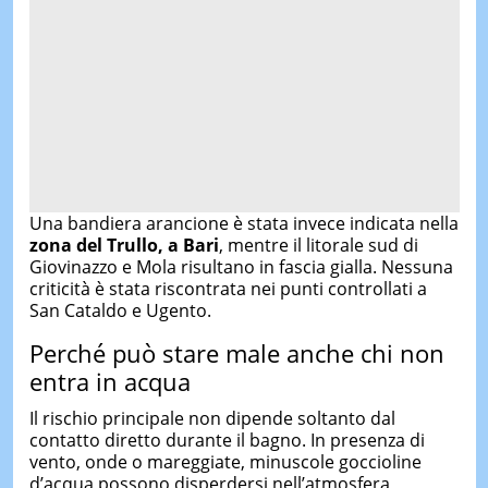
Una bandiera arancione è stata invece indicata nella
zona del Trullo, a Bari
, mentre il litorale sud di
Giovinazzo e Mola risultano in fascia gialla. Nessuna
criticità è stata riscontrata nei punti controllati a
San Cataldo e Ugento.
Perché può stare male anche chi non
entra in acqua
Il rischio principale non dipende soltanto dal
contatto diretto durante il bagno. In presenza di
vento, onde o mareggiate, minuscole goccioline
d’acqua possono disperdersi nell’atmosfera