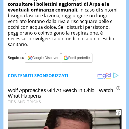
consultare i bollettini aggiornati di Arpa e le
eventuali ordinanze comunali
. In caso di sintomi,
bisogna lasciare la zona, raggiungere un luogo
ventilato lontano dalla riva e risciacquare pelle e
occhi con acqua dolce. Se i disturbi persistono,
peggiorano o coinvolgono la respirazione, è
necessario rivolgersi a un medico o a un presidio
sanitario.
Seguici su:
Google Discover
Fonti preferite