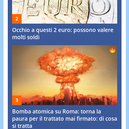
Occhio a questi 2 euro: possono valere
molti soldi
Bomba atomica su Roma: torna la
paura per il trattato mai firmato: di cosa
si tratta