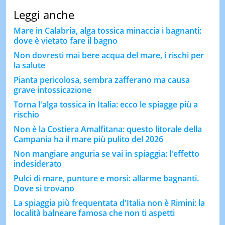
Leggi anche
Mare in Calabria, alga tossica minaccia i bagnanti:
dove è vietato fare il bagno
Non dovresti mai bere acqua del mare, i rischi per
la salute
Pianta pericolosa, sembra zafferano ma causa
grave intossicazione
Torna l'alga tossica in Italia: ecco le spiagge più a
rischio
Non è la Costiera Amalfitana: questo litorale della
Campania ha il mare più pulito del 2026
Non mangiare anguria se vai in spiaggia: l'effetto
indesiderato
Pulci di mare, punture e morsi: allarme bagnanti.
Dove si trovano
La spiaggia più frequentata d'Italia non è Rimini: la
località balneare famosa che non ti aspetti