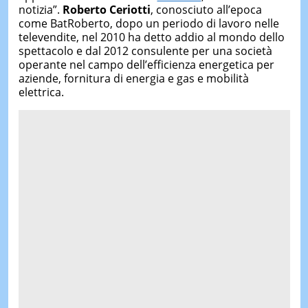
notizia”.
Roberto Ceriotti
, conosciuto all’epoca
come BatRoberto, dopo un periodo di lavoro nelle
televendite, nel 2010 ha detto addio al mondo dello
spettacolo e dal 2012 consulente per una società
operante nel campo dell’efficienza energetica per
aziende, fornitura di energia e gas e mobilità
elettrica.