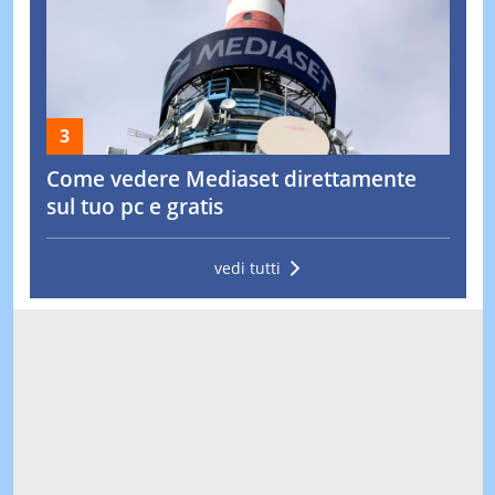
Come vedere Mediaset direttamente
sul tuo pc e gratis
vedi tutti