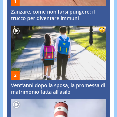
Zanzare, come non farsi pungere: il
trucco per diventare immuni
Vent’anni dopo la sposa, la promessa di
matrimonio fatta all’asilo