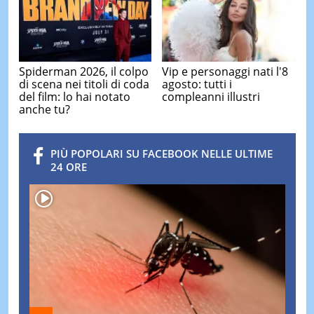
Spiderman 2026, il colpo
Vip e personaggi nati l'8
di scena nei titoli di coda
agosto: tutti i
del film: lo hai notato
compleanni illustri
anche tu?
PIÙ POPOLARI SU FACEBOOK NELLE ULTIME
24 ORE