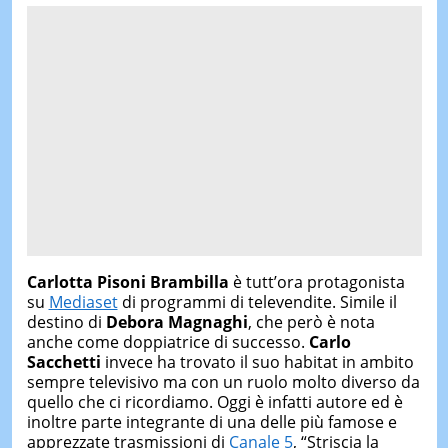
Carlotta Pisoni Brambilla
è tutt’ora protagonista
su
Mediaset
di programmi di televendite. Simile il
destino di
Debora Magnaghi
, che però è nota
anche come doppiatrice di successo.
Carlo
Sacchetti
invece ha trovato il suo habitat in ambito
sempre televisivo ma con un ruolo molto diverso da
quello che ci ricordiamo. Oggi è infatti autore ed è
inoltre parte integrante di una delle più famose e
apprezzate trasmissioni di
Canale 5
, “Striscia la