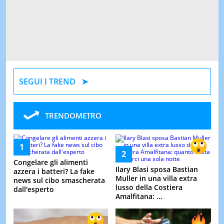
SEGUI I TREND
TRENDOMETRO
Congelare gli alimenti
Ilary Blasi sposa Bastian
azzera i batteri? La fake
Muller in una villa extra
news sul cibo smascherata
lusso della Costiera
dall'esperto
Amalfitana: ...