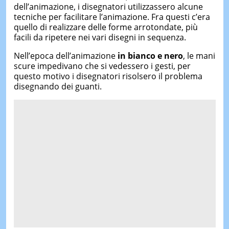
dell’animazione, i disegnatori utilizzassero alcune
tecniche per facilitare l’animazione. Fra questi c’era
quello di realizzare delle forme arrotondate, più
facili da ripetere nei vari disegni in sequenza.
Nell’epoca dell’animazione
in bianco e nero
, le mani
scure impedivano che si vedessero i gesti, per
questo motivo i disegnatori risolsero il problema
disegnando dei guanti.