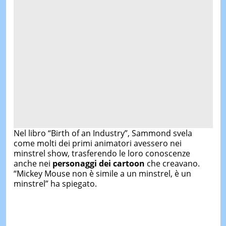
Nel libro “Birth of an Industry”, Sammond svela
come molti dei primi animatori avessero nei
minstrel show, trasferendo le loro conoscenze
anche nei
personaggi dei cartoon
che creavano.
“Mickey Mouse non è simile a un minstrel, è un
minstrel” ha spiegato.