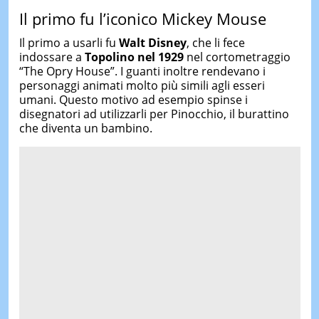
Il primo fu l’iconico Mickey Mouse
Il primo a usarli fu
Walt Disney
, che li fece
indossare a
Topolino nel 1929
nel cortometraggio
“The Opry House”. I guanti inoltre rendevano i
personaggi animati molto più simili agli esseri
umani. Questo motivo ad esempio spinse i
disegnatori ad utilizzarli per Pinocchio, il burattino
che diventa un bambino.