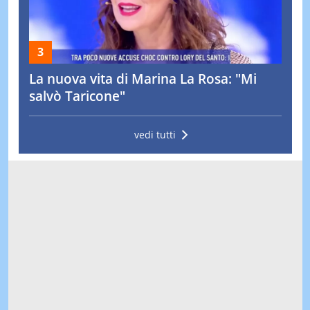
La nuova vita di Marina La Rosa: "Mi
salvò Taricone"
vedi tutti