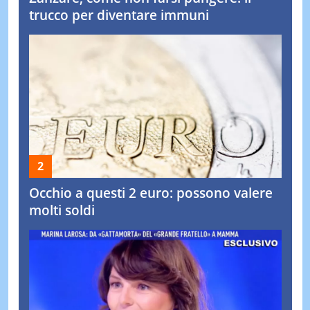
trucco per diventare immuni
Occhio a questi 2 euro: possono valere
molti soldi