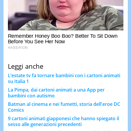
Leggi anche
L’estate tv fa tornare bambini con i cartoni animati
su Italia 1
La Pimpa, dai cartoni animati a una App per
bambini con autismo
Batman al cinema e nei fumetti, storia dell'eroe DC
Comics
9 cartoni animati giapponesi che hanno spiegato il
sesso alle generazioni precedenti