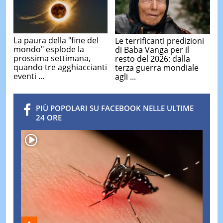
La paura della "fine del
Le terrificanti predizioni
mondo" esplode la
di Baba Vanga per il
prossima settimana,
resto del 2026: dalla
quando tre agghiaccianti
terza guerra mondiale
eventi ...
agli ...
PIÙ POPOLARI SU FACEBOOK NELLE ULTIME
24 ORE