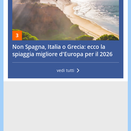
Non Spagna, Italia o Grecia: ecco la
spiaggia migliore d'Europa per il 2026
vedi tutti