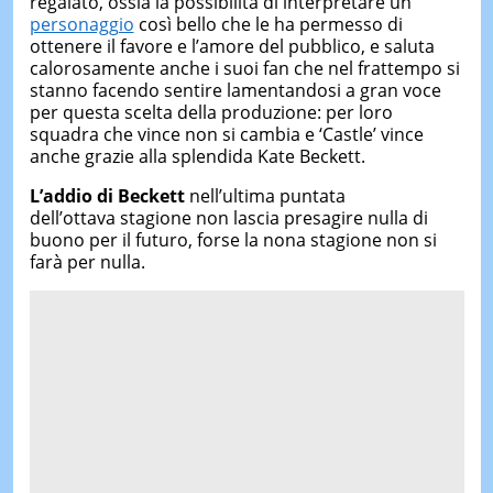
regalato, ossia la possibilità di interpretare un
personaggio
così bello che le ha permesso di
ottenere il favore e l’amore del pubblico, e saluta
calorosamente anche i suoi fan che nel frattempo si
stanno facendo sentire lamentandosi a gran voce
per questa scelta della produzione: per loro
squadra che vince non si cambia e ‘Castle’ vince
anche grazie alla splendida Kate Beckett.
L’addio di Beckett
nell’ultima puntata
dell’ottava stagione non lascia presagire nulla di
buono per il futuro, forse la nona stagione non si
farà per nulla.