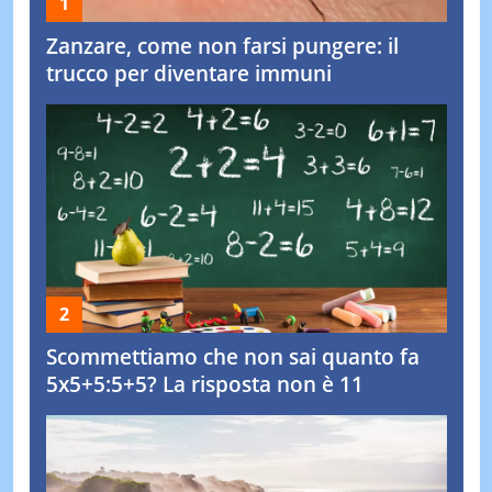
Zanzare, come non farsi pungere: il
trucco per diventare immuni
Scommettiamo che non sai quanto fa
5x5+5:5+5? La risposta non è 11