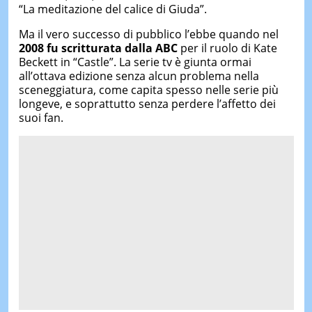
“La meditazione del calice di Giuda”.
Ma il vero successo di pubblico l’ebbe quando nel
2008 fu scritturata dalla ABC
per il ruolo di Kate
Beckett in “Castle”. La serie tv è giunta ormai
all’ottava edizione senza alcun problema nella
sceneggiatura, come capita spesso nelle serie più
longeve, e soprattutto senza perdere l’affetto dei
suoi fan.