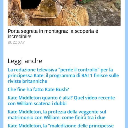
Leggi anche
La redazione televisiva "perde il controllo" per la
principessa Kate: il programma di RAI 1 finisce sulle
riviste britanniche
Che fine ha fatto Kate Bush?
Kate Middleton quanto è alta? Quel video recente
con William scatena i dubbi
Kate Middleton, la profezia della veggente sul
matrimonio con William: come finirà tra i due
Kate Middleton, la "maledizione delle principesse