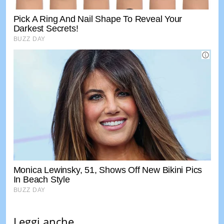
Leggi anche