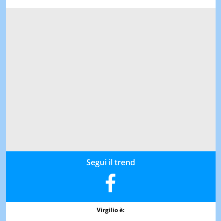
Segui il trend
Virgilio è: