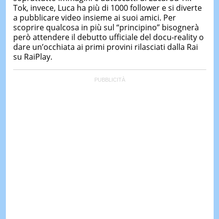
Tok, invece, Luca ha più di 1000 follower e si diverte
a pubblicare video insieme ai suoi amici. Per
scoprire qualcosa in più sul “principino” bisognerà
però attendere il debutto ufficiale del docu-reality o
dare un’occhiata ai primi provini rilasciati dalla Rai
su RaiPlay.