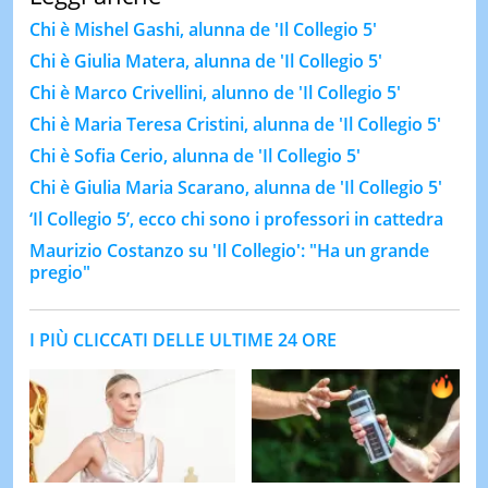
Chi è Mishel Gashi, alunna de 'Il Collegio 5'
Chi è Giulia Matera, alunna de 'Il Collegio 5'
Chi è Marco Crivellini, alunno de 'Il Collegio 5'
Chi è Maria Teresa Cristini, alunna de 'Il Collegio 5'
Chi è Sofia Cerio, alunna de 'Il Collegio 5'
Chi è Giulia Maria Scarano, alunna de 'Il Collegio 5'
‘Il Collegio 5’, ecco chi sono i professori in cattedra
Maurizio Costanzo su 'Il Collegio': "Ha un grande
pregio"
I PIÙ CLICCATI DELLE ULTIME 24 ORE