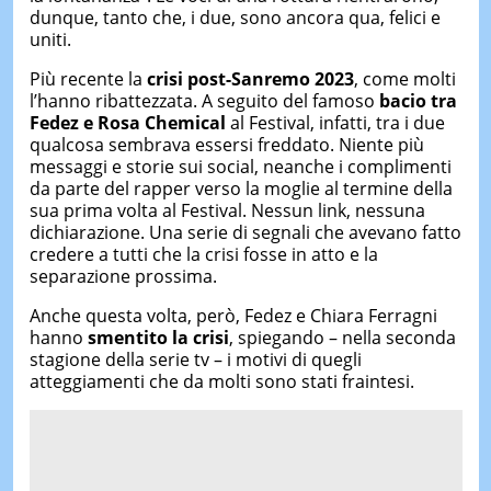
dunque, tanto che, i due, sono ancora qua, felici e
uniti.
Più recente la
crisi post-Sanremo 2023
, come molti
l’hanno ribattezzata. A seguito del famoso
bacio tra
Fedez e Rosa Chemical
al Festival, infatti, tra i due
qualcosa sembrava essersi freddato. Niente più
messaggi e storie sui social, neanche i complimenti
da parte del rapper verso la moglie al termine della
sua prima volta al Festival. Nessun link, nessuna
dichiarazione. Una serie di segnali che avevano fatto
credere a tutti che la crisi fosse in atto e la
separazione prossima.
Anche questa volta, però, Fedez e Chiara Ferragni
hanno
smentito la crisi
, spiegando – nella seconda
stagione della serie tv – i motivi di quegli
atteggiamenti che da molti sono stati fraintesi.