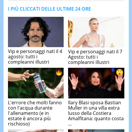
I PIÙ CLICCATI DELLE ULTIME 24 ORE
Vip e personaggi nati il 4
Vip e personaggi nati il 7
agosto: tutti i
Agosto: tutti i
compleanni illustri
compleanni illustri
L'errore che molti fanno
Ilary Blasi sposa Bastian
con l'acqua durante
Muller in una villa extra
l'allenamento (e in
lusso della Costiera
estate è ancora più
Amalfitana: quanto costa
rischioso)
...