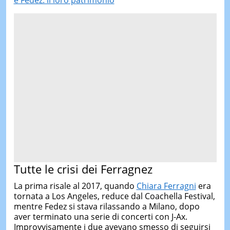
Tutte le crisi dei Ferragnez
La prima risale al 2017, quando
Chiara Ferragni
era
tornata a Los Angeles, reduce dal Coachella Festival,
mentre Fedez si stava rilassando a Milano, dopo
aver terminato una serie di concerti con J-Ax.
Improvvisamente i due avevano smesso di seguirsi