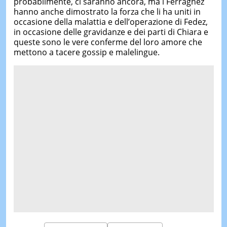
probabilmente, ci saranno ancora, ma i Ferragnez
hanno anche dimostrato la forza che li ha uniti in
occasione della malattia e dell’operazione di Fedez,
in occasione delle gravidanze e dei parti di Chiara e
queste sono le vere conferme del loro amore che
mettono a tacere gossip e malelingue.