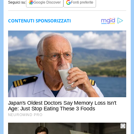
Seguici su:
Google Discover
Fonti preferite