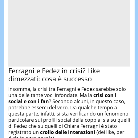
Ferragni e Fedez in crisi? Like
dimezzati: cosa è successo
Insomma, la crisi tra Ferragni e Fedez sarebbe solo
una delle tante voci infondate. Ma la
crisi con i
social e con i fan
? Secondo alcuni, in questo caso,
potrebbe esserci del vero. Da qualche tempo a
questa parte, infatti, si sta verificando un fenomeno
particolare sui profili social della coppia: sia su quelli
di Fedez che su quelli di Chiara Ferragni è stato
registrato un
crollo delle interazioni
(dei like, per