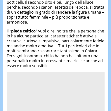
Botticelli. Il secondo dito è più lungo dell’alluce
perché, secondo i canoni estetici dell’epoca, si tratta
di un dettaglio in grado di rendere la figura umana –
soprattutto femminile – più proporzionata e
armoniosa.
Il “
piede celtico
” vuol dire inoltre che la persona che
lo ha alcune particolari caratteristiche: è attiva e
creativa, curiosa e impulsiva, particolarmente fedele
ma anche molto emotiva… Tutti particolari che in
molti sembrano riscontrare tantissimo in Chiara
Ferragni. Insomma, chi lo ha non ha soltanto una
personalità molto interessante, ma riesce anche ad
essere molto sensibile!