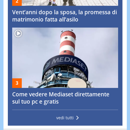
Vent’anni dopo la sposa, la promessa di
matrimonio fatta all’asilo
Come vedere Mediaset direttamente
sul tuo pc e gratis
vedi tutti