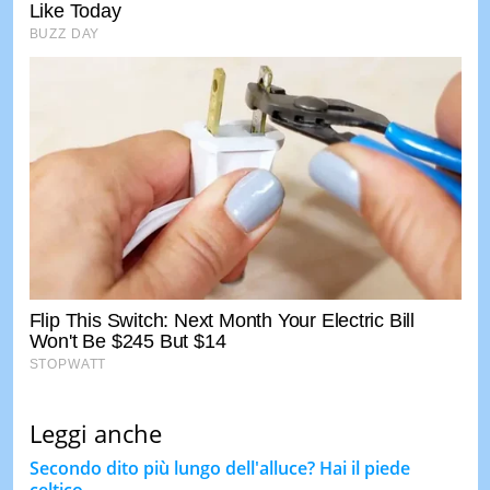
Leggi anche
Secondo dito più lungo dell'alluce? Hai il piede