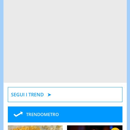
SEGUI I TREND
TRENDOMETRO