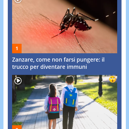
Zanzare, come non farsi pungere: il
trucco per diventare immuni