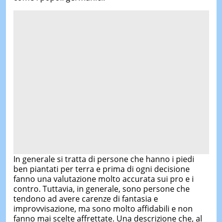
In generale si tratta di persone che hanno i piedi
ben piantati per terra e prima di ogni decisione
fanno una valutazione molto accurata sui pro e i
contro. Tuttavia, in generale, sono persone che
tendono ad avere carenze di fantasia e
improvvisazione, ma sono molto affidabili e non
fanno mai scelte affrettate. Una descrizione che, al