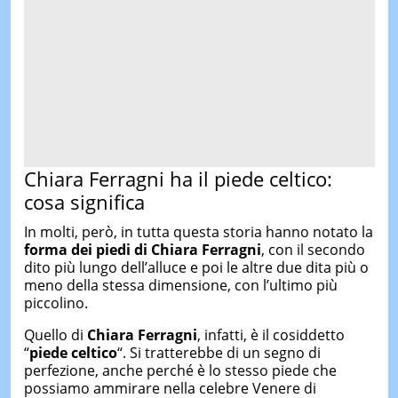
Chiara Ferragni ha il piede celtico:
cosa significa
In molti, però, in tutta questa storia hanno notato la
forma dei piedi di Chiara Ferragni
, con il secondo
dito più lungo dell’alluce e poi le altre due dita più o
meno della stessa dimensione, con l’ultimo più
piccolino.
Quello di
Chiara Ferragni
, infatti, è il cosiddetto
“
piede celtico
“. Si tratterebbe di un segno di
perfezione, anche perché è lo stesso piede che
possiamo ammirare nella celebre Venere di