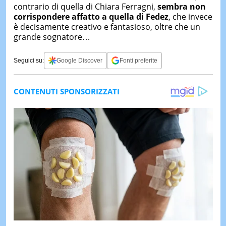
contrario di quella di Chiara Ferragni,
sembra non
corrispondere affatto a quella di Fedez
, che invece
è decisamente creativo e fantasioso, oltre che un
grande sognatore…
Seguici su:
Google Discover
Fonti preferite