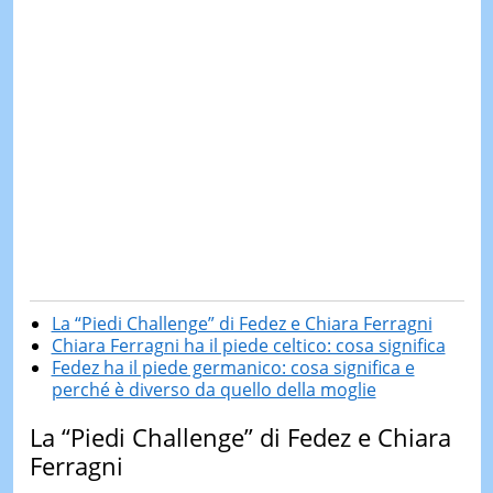
La “Piedi Challenge” di Fedez e Chiara Ferragni
Chiara Ferragni ha il piede celtico: cosa significa
Fedez ha il piede germanico: cosa significa e
perché è diverso da quello della moglie
La “Piedi Challenge” di Fedez e Chiara
Ferragni