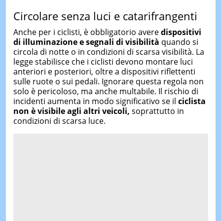
Circolare senza luci e catarifrangenti
Anche per i ciclisti, è obbligatorio avere
dispositivi
di illuminazione e segnali di visibilità
quando si
circola di notte o in condizioni di scarsa visibilità. La
legge stabilisce che i ciclisti devono montare luci
anteriori e posteriori, oltre a dispositivi riflettenti
sulle ruote o sui pedali. Ignorare questa regola non
solo è pericoloso, ma anche multabile. Il rischio di
incidenti aumenta in modo significativo se il
ciclista
non è visibile agli altri veicoli,
soprattutto in
condizioni di scarsa luce.