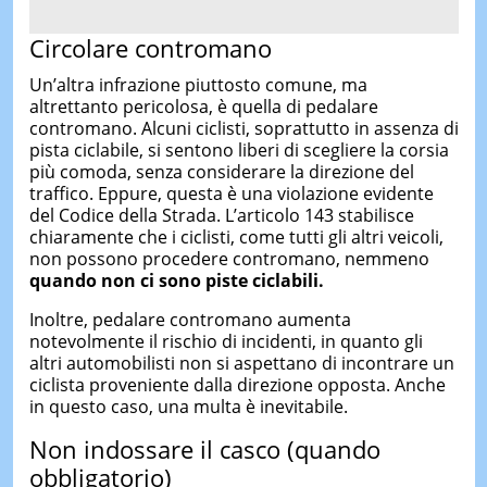
Circolare contromano
Un’altra infrazione piuttosto comune, ma
altrettanto pericolosa, è quella di pedalare
contromano. Alcuni ciclisti, soprattutto in assenza di
pista ciclabile, si sentono liberi di scegliere la corsia
più comoda, senza considerare la direzione del
traffico. Eppure, questa è una violazione evidente
del Codice della Strada. L’articolo 143 stabilisce
chiaramente che i ciclisti, come tutti gli altri veicoli,
non possono procedere contromano, nemmeno
quando non ci sono piste ciclabili.
Inoltre, pedalare contromano aumenta
notevolmente il rischio di incidenti, in quanto gli
altri automobilisti non si aspettano di incontrare un
ciclista proveniente dalla direzione opposta. Anche
in questo caso, una multa è inevitabile.
Non indossare il casco (quando
obbligatorio)