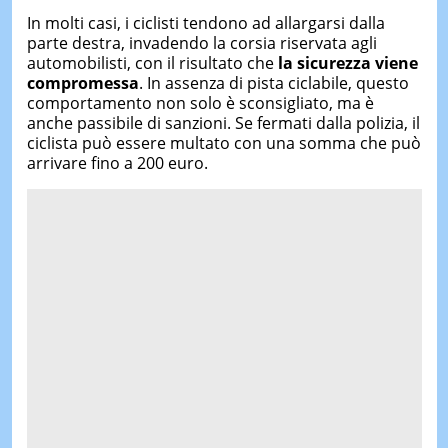
In molti casi, i ciclisti tendono ad allargarsi dalla
parte destra, invadendo la corsia riservata agli
automobilisti, con il risultato che
la sicurezza viene
compromessa
. In assenza di pista ciclabile, questo
comportamento non solo è sconsigliato, ma è
anche passibile di sanzioni. Se fermati dalla polizia, il
ciclista può essere multato con una somma che può
arrivare fino a 200 euro.