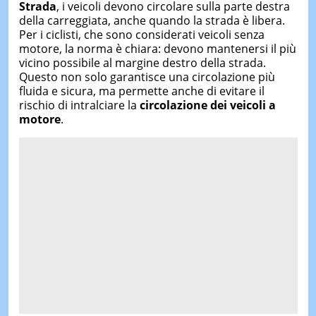
Strada
, i veicoli devono circolare sulla parte destra
della carreggiata, anche quando la strada è libera.
Per i ciclisti, che sono considerati veicoli senza
motore, la norma è chiara: devono mantenersi il più
vicino possibile al margine destro della strada.
Questo non solo garantisce una circolazione più
fluida e sicura, ma permette anche di evitare il
rischio di intralciare la
circolazione dei veicoli a
motore
.