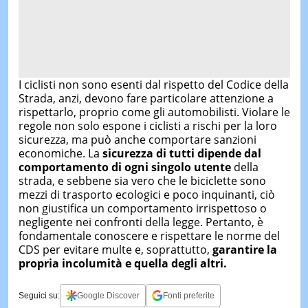
I ciclisti non sono esenti dal rispetto del Codice della
Strada, anzi, devono fare particolare attenzione a
rispettarlo, proprio come gli automobilisti. Violare le
regole non solo espone i ciclisti a rischi per la loro
sicurezza, ma può anche comportare sanzioni
economiche. La
sicurezza di tutti dipende dal
comportamento di ogni singolo utente
della
strada, e sebbene sia vero che le biciclette sono
mezzi di trasporto ecologici e poco inquinanti, ciò
non giustifica un comportamento irrispettoso o
negligente nei confronti della legge. Pertanto, è
fondamentale conoscere e rispettare le norme del
CDS per evitare multe e, soprattutto,
garantire la
propria incolumità e quella degli altri.
Seguici su:
Google Discover
Fonti preferite