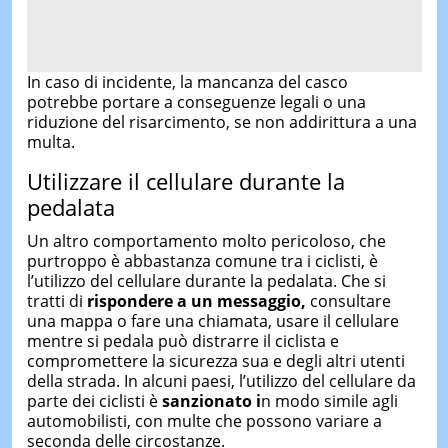
In caso di incidente, la mancanza del casco
potrebbe portare a conseguenze legali o una
riduzione del risarcimento, se non addirittura a una
multa.
Utilizzare il cellulare durante la
pedalata
Un altro comportamento molto pericoloso, che
purtroppo è abbastanza comune tra i ciclisti, è
l’utilizzo del cellulare durante la pedalata. Che si
tratti di
rispondere a un messaggio,
consultare
una mappa o fare una chiamata, usare il cellulare
mentre si pedala può distrarre il ciclista e
compromettere la sicurezza sua e degli altri utenti
della strada. In alcuni paesi, l’utilizzo del cellulare da
parte dei ciclisti è
sanzionato i
n modo simile agli
automobilisti, con multe che possono variare a
seconda delle circostanze.