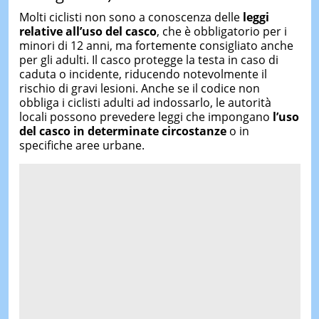
Molti ciclisti non sono a conoscenza delle
leggi
relative all’uso del casco
, che è obbligatorio per i
minori di 12 anni, ma fortemente consigliato anche
per gli adulti. Il casco protegge la testa in caso di
caduta o incidente, riducendo notevolmente il
rischio di gravi lesioni. Anche se il codice non
obbliga i ciclisti adulti ad indossarlo, le autorità
locali possono prevedere leggi che impongano
l’uso
del casco in determinate circostanze
o in
specifiche aree urbane.