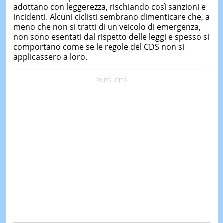
adottano con leggerezza, rischiando così sanzioni e
incidenti. Alcuni ciclisti sembrano dimenticare che, a
meno che non si tratti di un veicolo di emergenza,
non sono esentati dal rispetto delle leggi e spesso si
comportano come se le regole del CDS non si
applicassero a loro.