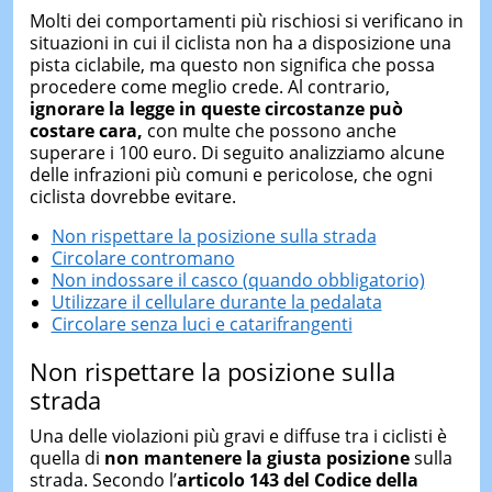
Molti dei comportamenti più rischiosi si verificano in
situazioni in cui il ciclista non ha a disposizione una
pista ciclabile, ma questo non significa che possa
procedere come meglio crede. Al contrario,
ignorare la legge in queste circostanze può
costare cara,
con multe che possono anche
superare i 100 euro. Di seguito analizziamo alcune
delle infrazioni più comuni e pericolose, che ogni
ciclista dovrebbe evitare.
Non rispettare la posizione sulla strada
Circolare contromano
Non indossare il casco (quando obbligatorio)
Utilizzare il cellulare durante la pedalata
Circolare senza luci e catarifrangenti
Non rispettare la posizione sulla
strada
Una delle violazioni più gravi e diffuse tra i ciclisti è
quella di
non mantenere la giusta posizione
sulla
strada. Secondo l’
articolo 143 del Codice della