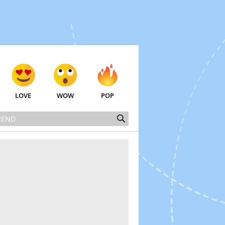
LOVE
WOW
POP