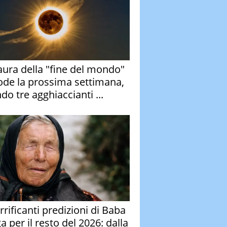
aura della "fine del mondo"
ode la prossima settimana,
do tre agghiaccianti ...
rrificanti predizioni di Baba
 per il resto del 2026: dalla