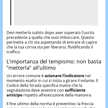
Devi metterla subito dopo aver superato l’uscita
precedente a quella che vuoi imboccare. Questo
permette a chi sta aspettando di entrare di capire
che la tua corsia sta per liberarsi, fluidificando il
traffico.
L’importanza del tempismo: non basta
“metterla” all’ultimo
Un errore comune è
azionare l’indicatore
nel
momento esatto in cui si inizia a girare il volante. Il
Codice della Strada specifica invece che la
segnalazione deve avvenire con
sufficiente
anticipo
rispetto all’esecuzione della manovra.
Il fine ultimo della norma è preventivo: la freccia