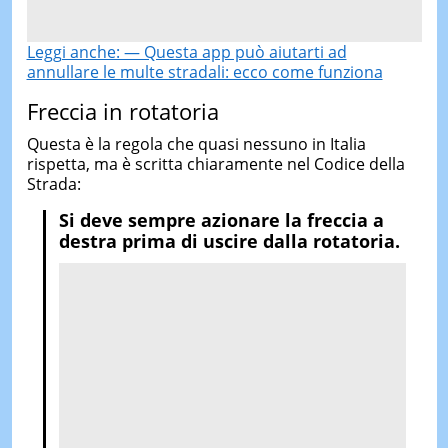
Leggi anche: — Questa app può aiutarti ad
annullare le multe stradali: ecco come funziona
Freccia in rotatoria
Questa è la regola che quasi nessuno in Italia
rispetta, ma è scritta chiaramente nel Codice della
Strada:
Si deve sempre azionare la freccia a
destra prima di uscire dalla rotatoria.