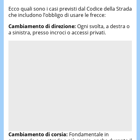
Ecco quali sono i casi previsti dal Codice della Strada
che includono l’obbligo di usare le frecce:
Cambiamento di direzione:
Ogni svolta, a destra o
a sinistra, presso incroci o accessi privati.
Cambiamento di corsia:
Fondamentale in