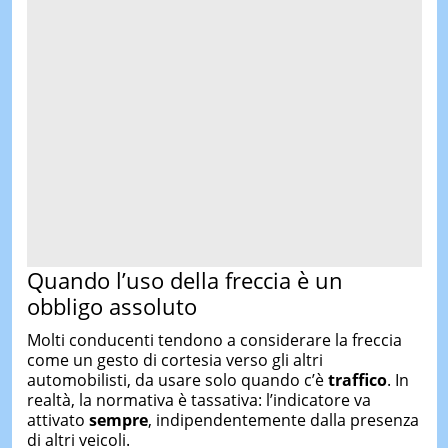
Quando l’uso della freccia è un
obbligo assoluto
Molti conducenti tendono a considerare la freccia
come un gesto di cortesia verso gli altri
automobilisti, da usare solo quando c’è
traffico
. In
realtà, la normativa è tassativa: l’indicatore va
attivato
sempre
, indipendentemente dalla presenza
di altri veicoli.