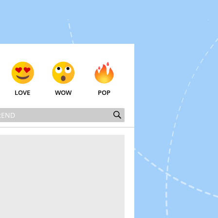
LOVE
WOW
POP