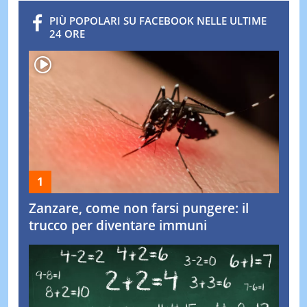
PIÙ POPOLARI SU FACEBOOK NELLE ULTIME
24 ORE
Zanzare, come non farsi pungere: il
trucco per diventare immuni