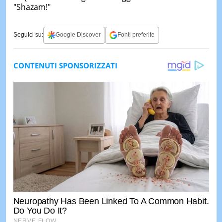
Seguici su:
Google Discover
Fonti preferite