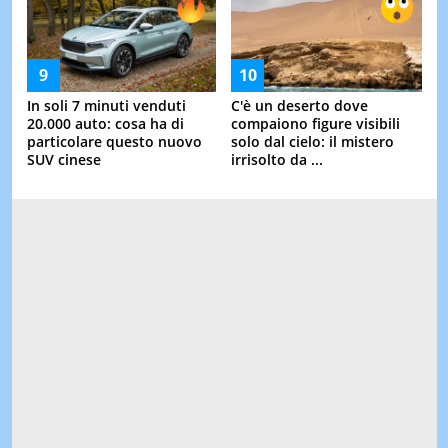
In soli 7 minuti venduti
C'è un deserto dove
20.000 auto: cosa ha di
compaiono figure visibili
particolare questo nuovo
solo dal cielo: il mistero
SUV cinese
irrisolto da ...