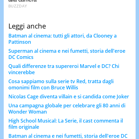
Leggi anche
Batman al cinema: tutti gli attori, da Clooney a
Pattinson
Superman al cinema e nei fumetti, storia dell'eroe
DC Comics
Quali differenze tra supereroi Marvel e DC? Chi
vincerebbe
Cosa sappiamo sulla serie tv Red, tratta dagli
omonimi film con Bruce Willis
Nicolas Cage diventa villain e si candida come Joker
Una campagna globale per celebrare gli 80 anni di
Wonder Woman
High School Musical: La Serie, il cast commenta il
film originale
Batman al cinema e nei fumetti, storia dell'eroe DC