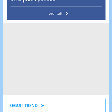
vedi tutti
SEGUI I TREND