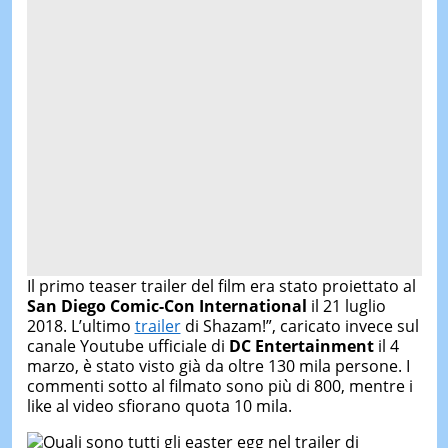
Il primo teaser trailer del film era stato proiettato al
San Diego Comic-Con International
il 21 luglio
2018. L’ultimo
trailer
di Shazam!”, caricato invece sul
canale Youtube ufficiale di
DC Entertainment
il 4
marzo, è stato visto già da oltre 130 mila persone. I
commenti sotto al filmato sono più di 800, mentre i
like al video sfiorano quota 10 mila.