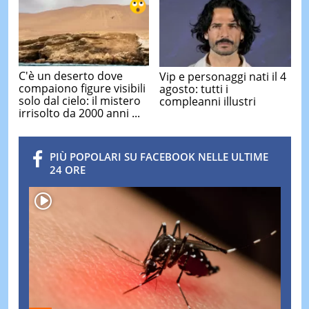
C'è un deserto dove
Vip e personaggi nati il 4
compaiono figure visibili
agosto: tutti i
solo dal cielo: il mistero
compleanni illustri
irrisolto da 2000 anni ...
PIÙ POPOLARI SU FACEBOOK NELLE ULTIME
24 ORE