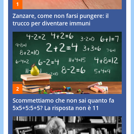
Zanzare, come non farsi pungere: il
trucco per diventare immuni
Scommettiamo che non sai quanto fa
5x5+5:5+5? La risposta non è 11