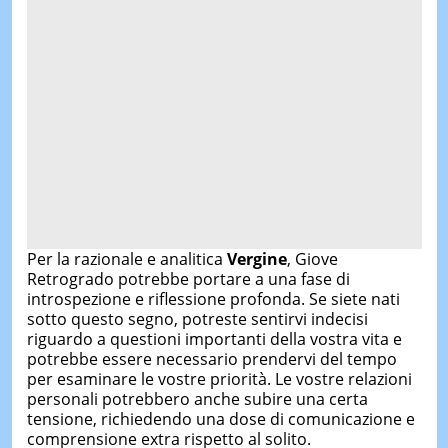
Per la razionale e analitica
Vergine
, Giove
Retrogrado potrebbe portare a una fase di
introspezione e riflessione profonda. Se siete nati
sotto questo segno, potreste sentirvi indecisi
riguardo a questioni importanti della vostra vita e
potrebbe essere necessario prendervi del tempo
per esaminare le vostre priorità. Le vostre relazioni
personali potrebbero anche subire una certa
tensione, richiedendo una dose di comunicazione e
comprensione extra rispetto al solito.