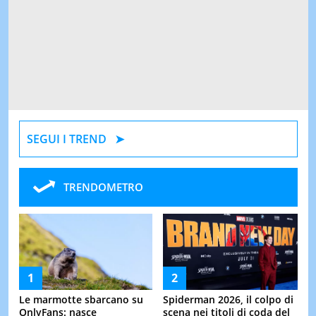
SEGUI I TREND
TRENDOMETRO
Le marmotte sbarcano su
Spiderman 2026, il colpo di
OnlyFans: nasce
scena nei titoli di coda del