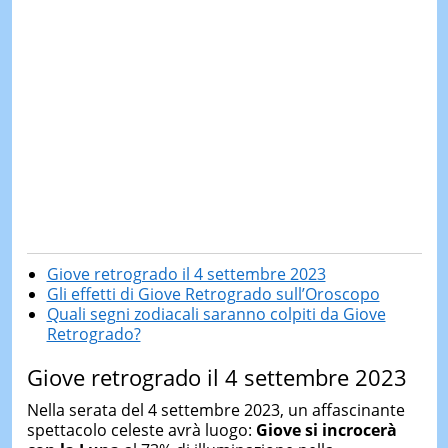
Giove retrogrado il 4 settembre 2023
Gli effetti di Giove Retrogrado sull’Oroscopo
Quali segni zodiacali saranno colpiti da Giove
Retrogrado?
Giove retrogrado il 4 settembre 2023
Nella serata del 4 settembre 2023, un affascinante
spettacolo celeste avrà luogo:
Giove si incrocerà