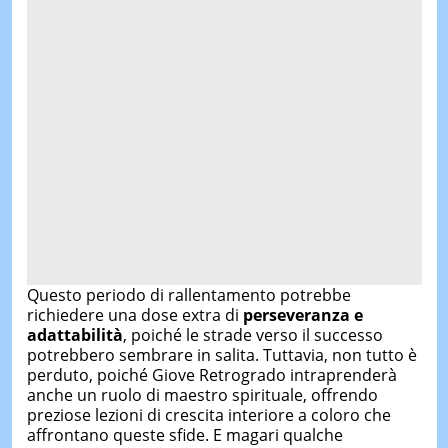
Questo periodo di rallentamento potrebbe
richiedere una dose extra di
perseveranza e
adattabilità
, poiché le strade verso il successo
potrebbero sembrare in salita. Tuttavia, non tutto è
perduto, poiché Giove Retrogrado intraprenderà
anche un ruolo di maestro spirituale, offrendo
preziose lezioni di crescita interiore a coloro che
affrontano queste sfide. E magari qualche