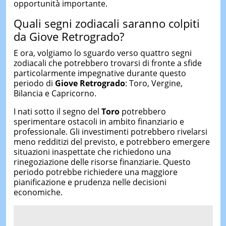
opportunità importante.
Quali segni zodiacali saranno colpiti
da Giove Retrogrado?
E ora, volgiamo lo sguardo verso quattro segni
zodiacali che potrebbero trovarsi di fronte a sfide
particolarmente impegnative durante questo
periodo di
Giove Retrogrado
: Toro, Vergine,
Bilancia e Capricorno.
I nati sotto il segno del
Toro
potrebbero
sperimentare ostacoli in ambito finanziario e
professionale. Gli investimenti potrebbero rivelarsi
meno redditizi del previsto, e potrebbero emergere
situazioni inaspettate che richiedono una
rinegoziazione delle risorse finanziarie. Questo
periodo potrebbe richiedere una maggiore
pianificazione e prudenza nelle decisioni
economiche.