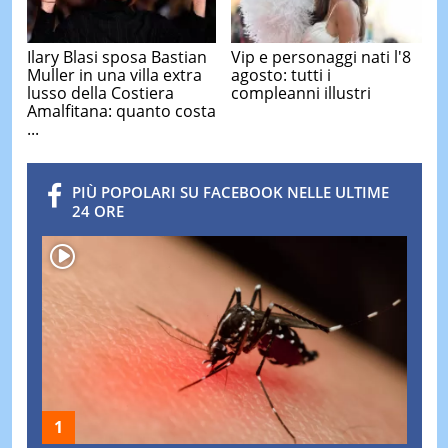
Ilary Blasi sposa Bastian
Vip e personaggi nati l'8
Muller in una villa extra
agosto: tutti i
lusso della Costiera
compleanni illustri
Amalfitana: quanto costa
...
PIÙ POPOLARI SU FACEBOOK NELLE ULTIME
24 ORE