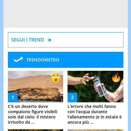
SEGUI I TREND
TRENDOMETRO
C'è un deserto dove
L'errore che molti fanno
compaiono figure visibili
con l'acqua durante
solo dal cielo: il mistero
l'allenamento (e in estate è
irrisolto da ...
ancora più ...