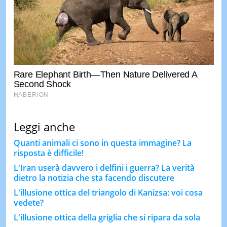
Leggi anche
Quanti animali ci sono in questa immagine? La
risposta è difficile!
L'Iran userà davvero i delfini i guerra? La verità
dietro la notizia che sta facendo discutere
L'illusione ottica del triangolo di Kanizsa: voi cosa
vedete?
L'illusione ottica della griglia che si ripara da sola