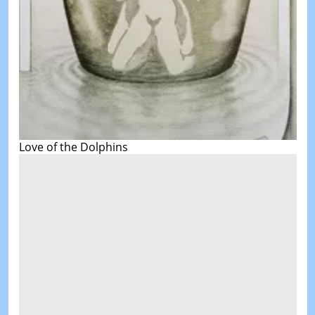
Love of the Dolphins