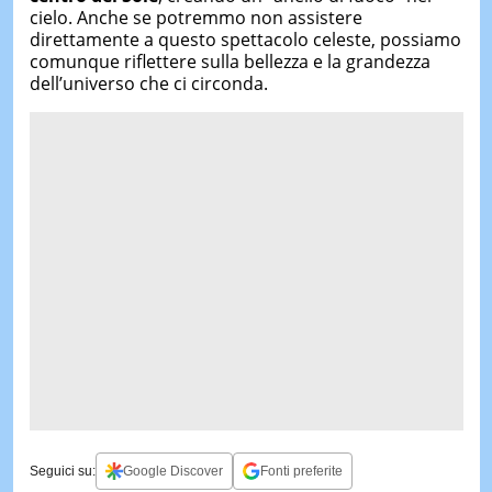
cielo. Anche se potremmo non assistere
direttamente a questo spettacolo celeste, possiamo
comunque riflettere sulla bellezza e la grandezza
dell’universo che ci circonda.
Seguici su:
Google Discover
Fonti preferite