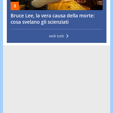
Bruce Lee, la vera causa della morte:
cosa svelano gli scienziati
vedi tutti