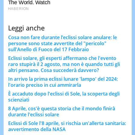
Leggi anche
Cosa non fare durante l’eclissi solare anulare: le
persone sono state avvertite del "pericolo"
sull'Anello di Fuoco del 17 Febbraio
Eclissi solare, gli esperti affermano che l'evento
raro stupirà il 2 agosto, ma non è quando tutti gli
altri pensano. Cosa succederà davvero?
In arrivo la prima eclissi lunare 'lampo' del 2024:
l'orario preciso in cui ammirarla
È accaduto dopo l'eclissi di Sole, la scoperta degli
scienziati
8 Aprile, cos'è questa storia che il mondo finirà
durante l'eclissi solare
Eclissi di Sole l'8 aprile, si rischia un'allerta sanitaria:
avvertimento della NASA