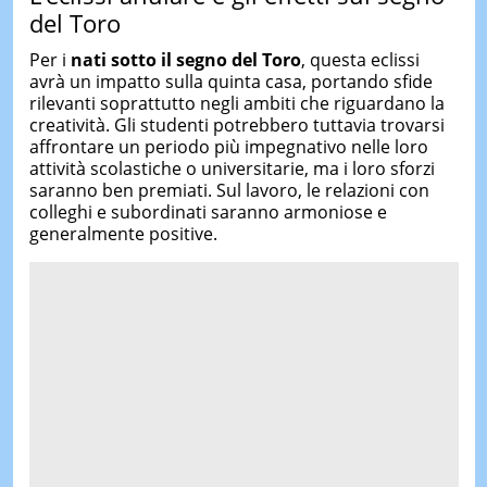
del Toro
Per i
nati sotto il segno del Toro
, questa eclissi
avrà un impatto sulla quinta casa, portando sfide
rilevanti soprattutto negli ambiti che riguardano la
creatività. Gli studenti potrebbero tuttavia trovarsi
affrontare un periodo più impegnativo nelle loro
attività scolastiche o universitarie, ma i loro sforzi
saranno ben premiati. Sul lavoro, le relazioni con
colleghi e subordinati saranno armoniose e
generalmente positive.