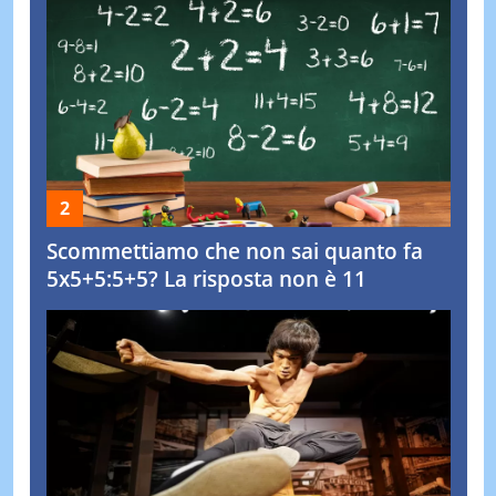
Scommettiamo che non sai quanto fa
5x5+5:5+5? La risposta non è 11