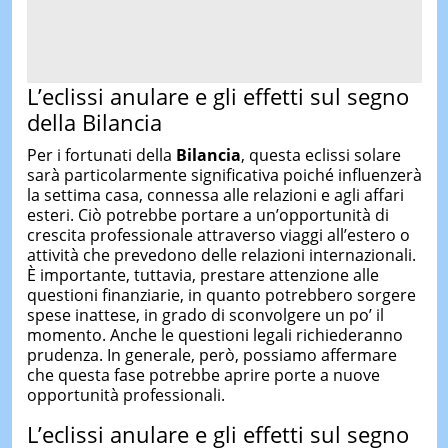
L’eclissi anulare e gli effetti sul segno
della Bilancia
Per i fortunati della
Bilancia
, questa eclissi solare
sarà particolarmente significativa poiché influenzerà
la settima casa, connessa alle relazioni e agli affari
esteri. Ciò potrebbe portare a un’opportunità di
crescita professionale attraverso viaggi all’estero o
attività che prevedono delle relazioni internazionali.
È importante, tuttavia, prestare attenzione alle
questioni finanziarie, in quanto potrebbero sorgere
spese inattese, in grado di sconvolgere un po’ il
momento. Anche le questioni legali richiederanno
prudenza. In generale, però, possiamo affermare
che questa fase potrebbe aprire porte a nuove
opportunità professionali.
L’eclissi anulare e gli effetti sul segno