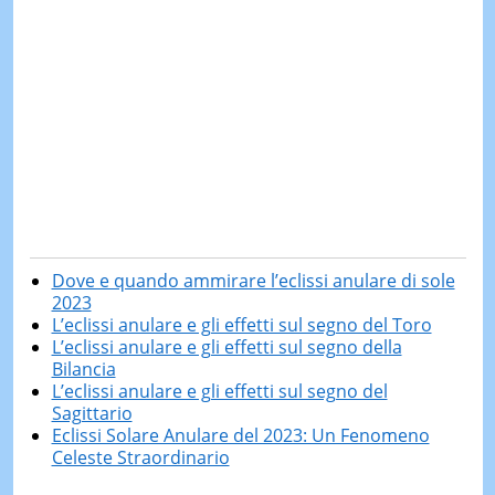
Dove e quando ammirare l’eclissi anulare di sole
2023
L’eclissi anulare e gli effetti sul segno del Toro
L’eclissi anulare e gli effetti sul segno della
Bilancia
L’eclissi anulare e gli effetti sul segno del
Sagittario
Eclissi Solare Anulare del 2023: Un Fenomeno
Celeste Straordinario