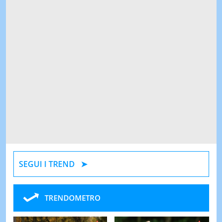
SEGUI I TREND
TRENDOMETRO