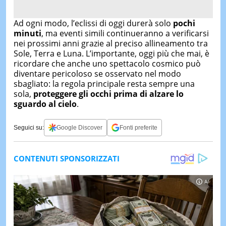
Ad ogni modo, l’eclissi di oggi durerà solo
pochi
minuti
, ma eventi simili continueranno a verificarsi
nei prossimi anni grazie al preciso allineamento tra
Sole, Terra e Luna. L’importante, oggi più che mai, è
ricordare che anche uno spettacolo cosmico può
diventare pericoloso se osservato nel modo
sbagliato: la regola principale resta sempre una
sola,
proteggere gli occhi prima di alzare lo
sguardo al cielo
.
Seguici su:
Google Discover
Fonti preferite