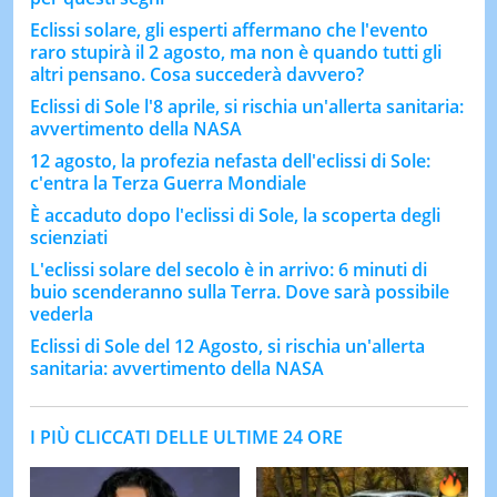
Eclissi solare, gli esperti affermano che l'evento
raro stupirà il 2 agosto, ma non è quando tutti gli
altri pensano. Cosa succederà davvero?
Eclissi di Sole l'8 aprile, si rischia un'allerta sanitaria:
avvertimento della NASA
12 agosto, la profezia nefasta dell'eclissi di Sole:
c'entra la Terza Guerra Mondiale
È accaduto dopo l'eclissi di Sole, la scoperta degli
scienziati
L'eclissi solare del secolo è in arrivo: 6 minuti di
buio scenderanno sulla Terra. Dove sarà possibile
vederla
Eclissi di Sole del 12 Agosto, si rischia un'allerta
sanitaria: avvertimento della NASA
I PIÙ CLICCATI DELLE ULTIME 24 ORE