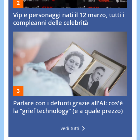
Vip e personaggi nati il 12 marzo, tutti i
compleanni delle celebrità
Parlare con i defunti grazie all'AI: cos'è
la "grief technology" (e a quale prezzo)
vedi tutti