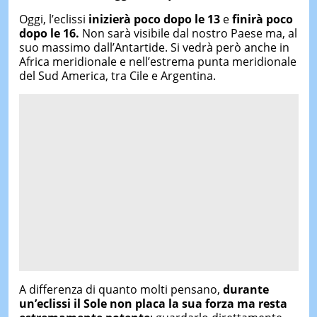
Oggi, l’eclissi
inizierà poco dopo le 13
e
finirà poco
dopo le 16.
Non sarà visibile dal nostro Paese ma, al
suo massimo dall’Antartide. Si vedrà però anche in
Africa meridionale e nell’estrema punta meridionale
del Sud America, tra Cile e Argentina.
A differenza di quanto molti pensano,
durante
un’eclissi il Sole
non placa la sua forza ma
resta