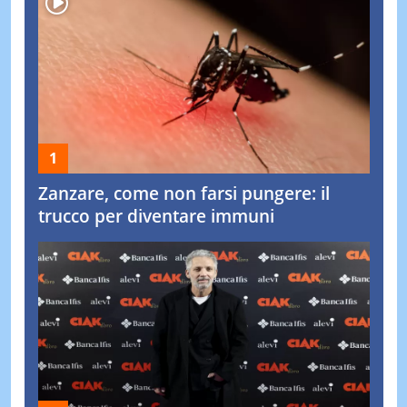
Zanzare, come non farsi pungere: il
trucco per diventare immuni