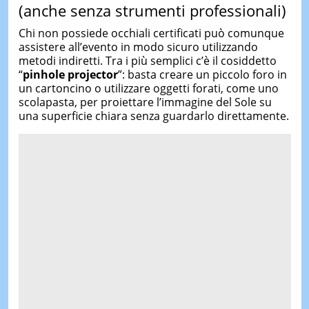
(anche senza strumenti professionali)
Chi non possiede occhiali certificati può comunque
assistere all’evento in modo sicuro utilizzando
metodi indiretti. Tra i più semplici c’è il cosiddetto
“
pinhole projector
”: basta creare un piccolo foro in
un cartoncino o utilizzare oggetti forati, come uno
scolapasta, per proiettare l’immagine del Sole su
una superficie chiara senza guardarlo direttamente.