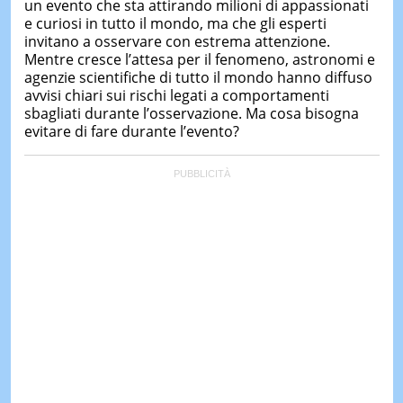
un evento che sta attirando milioni di appassionati
e curiosi in tutto il mondo, ma che gli esperti
invitano a osservare con estrema attenzione.
Mentre cresce l’attesa per il fenomeno, astronomi e
agenzie scientifiche di tutto il mondo hanno diffuso
avvisi chiari sui rischi legati a comportamenti
sbagliati durante l’osservazione. Ma cosa bisogna
evitare di fare durante l’evento?