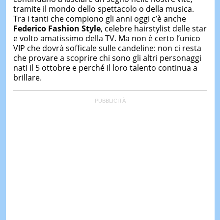
tramite il mondo dello spettacolo o della musica.
Tra i tanti che compiono gli anni oggi c’è anche
Federico Fashion Style
, celebre hairstylist delle star
e volto amatissimo della TV. Ma non è certo l’unico
VIP che dovrà sofficale sulle candeline: non ci resta
che provare a scoprire chi sono gli altri personaggi
nati il 5 ottobre e perché il loro talento continua a
brillare.