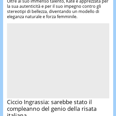
Oltre al suo immenso talento, Kate è apprezzata per
la sua autenticità e per il suo impegno contro gli
stereotipi di bellezza, diventando un modello di
eleganza naturale e forza femminile.
Ciccio Ingrassia: sarebbe stato il
compleanno del genio della risata
italiana