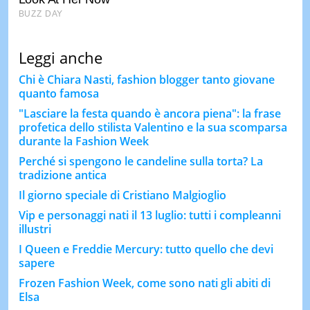
Leggi anche
Chi è Chiara Nasti, fashion blogger tanto giovane
quanto famosa
"Lasciare la festa quando è ancora piena": la frase
profetica dello stilista Valentino e la sua scomparsa
durante la Fashion Week
Perché si spengono le candeline sulla torta? La
tradizione antica
Il giorno speciale di Cristiano Malgioglio
Vip e personaggi nati il 13 luglio: tutti i compleanni
illustri
I Queen e Freddie Mercury: tutto quello che devi
sapere
Frozen Fashion Week, come sono nati gli abiti di
Elsa