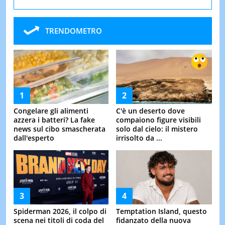
TRENDOMETRO
Congelare gli alimenti
C'è un deserto dove
azzera i batteri? La fake
compaiono figure visibili
news sul cibo smascherata
solo dal cielo: il mistero
dall'esperto
irrisolto da ...
Spiderman 2026, il colpo di
Temptation Island, questo
scena nei titoli di coda del
fidanzato della nuova