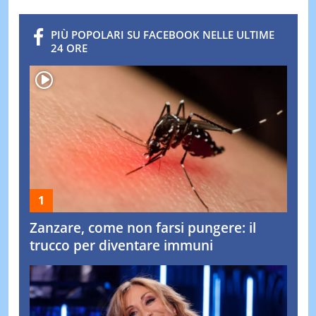
PIÙ POPOLARI SU FACEBOOK NELLE ULTIME
24 ORE
Zanzare, come non farsi pungere: il
trucco per diventare immuni