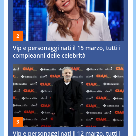
Vip e personaggi nati il 15 marzo, tutti i
compleanni delle celebrità
Vip e personaggi nati il 12 marzo, tutti i