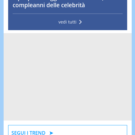
compleanni delle celebrità
vedi tutti
SEGUI I TREND