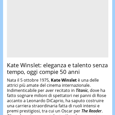
Kate Winslet: eleganza e talento senza
tempo, oggi compie 50 anni
Nata il 5 ottobre 1975,
Kate Winslet
è una delle
attrici più amate del cinema internazionale.
Indimenticabile per aver recitato in
Titanic
, dove ha
fatto sognare milioni di spettatori nei panni di Rose
accanto a Leonardo DiCaprio, ha saputo costruire
una carriera straordinaria fatta di ruoli intensi e
premi prestigiosi, tra cui un Oscar per
The Reader
.