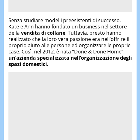
Senza studiare modelli preesistenti di successo,
Kate e Ann hanno fondato un business nel settore
della
vendita di collane
. Tuttavia, presto hanno
realizzato che la loro vera passione era nell’offrire il
proprio aiuto alle persone ed organizzare le proprie
case. Così, nel 2012, è nata “Done & Done Home”,
un’azienda specializzata nell’organizzazione degli
spazi domestici.