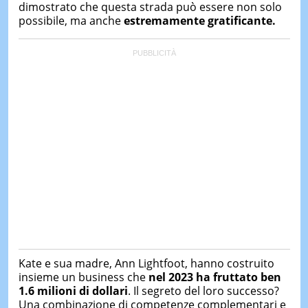
dimostrato che questa strada può essere non solo
possibile, ma anche
estremamente gratificante.
Kate e sua madre, Ann Lightfoot, hanno costruito
insieme un business che
nel 2023 ha fruttato ben
1.6 milioni di dollari
. Il segreto del loro successo?
Una combinazione di competenze complementari e