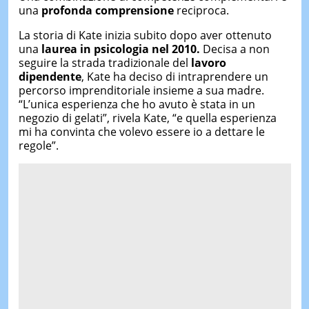
una
profonda comprensione
reciproca.
La storia di Kate inizia subito dopo aver ottenuto
una
laurea in psicologia nel 2010.
Decisa a non
seguire la strada tradizionale del
lavoro
dipendente
, Kate ha deciso di intraprendere un
percorso imprenditoriale insieme a sua madre.
“L’unica esperienza che ho avuto è stata in un
negozio di gelati”, rivela Kate, “e quella esperienza
mi ha convinta che volevo essere io a dettare le
regole”.