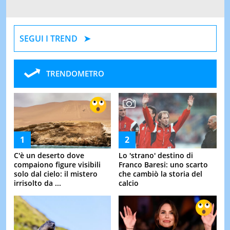
SEGUI I TREND
TRENDOMETRO
C'è un deserto dove
Lo 'strano' destino di
compaiono figure visibili
Franco Baresi: uno scarto
solo dal cielo: il mistero
che cambiò la storia del
irrisolto da ...
calcio