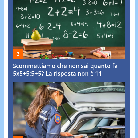
Scommettiamo che non sai quanto fa
5x5+5:5+5? La risposta non è 11