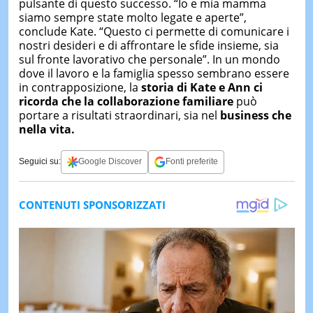
pulsante di questo successo. “Io e mia mamma
siamo sempre state molto legate e aperte”,
conclude Kate. “Questo ci permette di comunicare i
nostri desideri e di affrontare le sfide insieme, sia
sul fronte lavorativo che personale”. In un mondo
dove il lavoro e la famiglia spesso sembrano essere
in contrapposizione, la
storia di Kate e Ann ci
ricorda che la collaborazione familiare
può
portare a risultati straordinari, sia nel
business che
nella vita.
Seguici su:
Google Discover
Fonti preferite