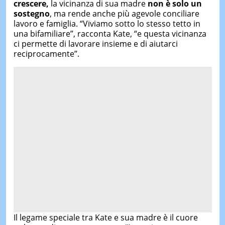
crescere,
la vicinanza di sua madre
non è solo un
sostegno
, ma rende anche più agevole conciliare
lavoro e famiglia. “Viviamo sotto lo stesso tetto in
una bifamiliare”, racconta Kate, “e questa vicinanza
ci permette di lavorare insieme e di aiutarci
reciprocamente”.
Il legame speciale tra Kate e sua madre è il cuore