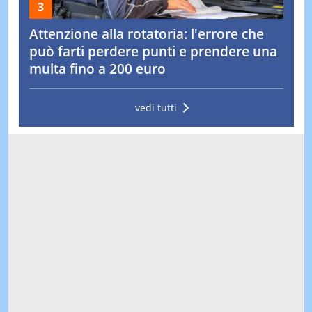
Attenzione alla rotatoria: l'errore che
può farti perdere punti e prendere una
multa fino a 200 euro
vedi tutti