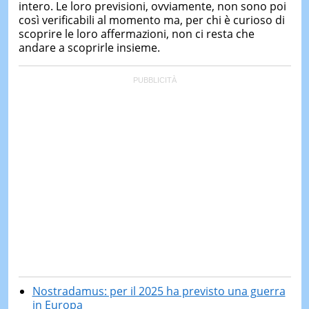
intero. Le loro previsioni, ovviamente, non sono poi
così verificabili al momento ma, per chi è curioso di
scoprire le loro affermazioni, non ci resta che
andare a scoprirle insieme.
Nostradamus: per il 2025 ha previsto una guerra
in Europa