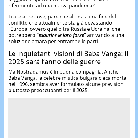
riferimento ad una nuova pandemia?
Tra le altre cose, pare che alluda a una fine del
conflitto che attualmente sta già devastando
l’Europa, ovvero quello tra Russia e Ucraina, che
potrebbero “
esaurire le loro forze
” arrivando a una
soluzione amara per entrambe le parti.
Le inquietanti visioni di Baba Vanga: il
2025 sarà l’anno delle guerre
Ma Nostradamus è in buona compagnia. Anche
Baba Vanga, la celebre mistica bulgara cieca morta
nel 1996, sembra aver formulato alcune previsioni
piuttosto preoccupanti per il 2025.