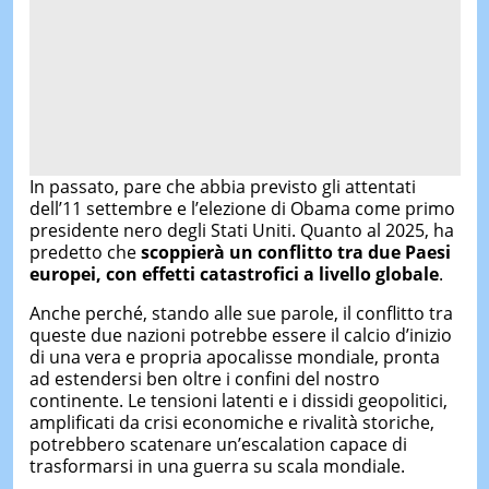
In passato, pare che abbia previsto gli attentati
dell’11 settembre e l’elezione di Obama come primo
presidente nero degli Stati Uniti. Quanto al 2025, ha
predetto che
scoppierà un conflitto tra due Paesi
europei, con effetti catastrofici a livello globale
.
Anche perché, stando alle sue parole, il conflitto tra
queste due nazioni potrebbe essere il calcio d’inizio
di una vera e propria apocalisse mondiale, pronta
ad estendersi ben oltre i confini del nostro
continente. Le tensioni latenti e i dissidi geopolitici,
amplificati da crisi economiche e rivalità storiche,
potrebbero scatenare un’escalation capace di
trasformarsi in una guerra su scala mondiale.