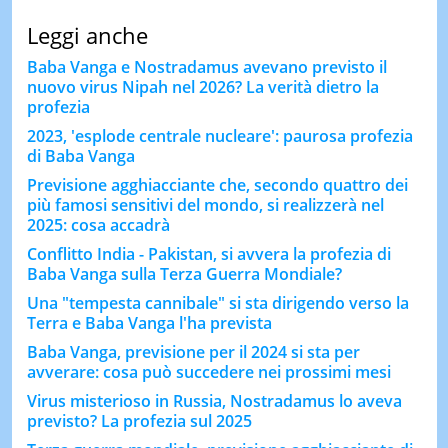
Leggi anche
Baba Vanga e Nostradamus avevano previsto il
nuovo virus Nipah nel 2026? La verità dietro la
profezia
2023, 'esplode centrale nucleare': paurosa profezia
di Baba Vanga
Previsione agghiacciante che, secondo quattro dei
più famosi sensitivi del mondo, si realizzerà nel
2025: cosa accadrà
Conflitto India - Pakistan, si avvera la profezia di
Baba Vanga sulla Terza Guerra Mondiale?
Una "tempesta cannibale" si sta dirigendo verso la
Terra e Baba Vanga l'ha prevista
Baba Vanga, previsione per il 2024 si sta per
avverare: cosa può succedere nei prossimi mesi
Virus misterioso in Russia, Nostradamus lo aveva
previsto? La profezia sul 2025