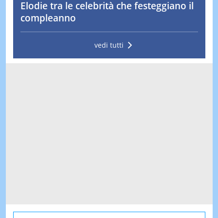
Elodie tra le celebrità che festeggiano il
compleanno
vedi tutti