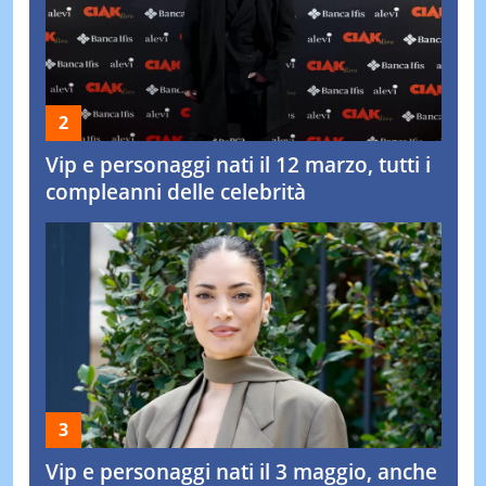
Vip e personaggi nati il 12 marzo, tutti i
compleanni delle celebrità
Vip e personaggi nati il 3 maggio, anche