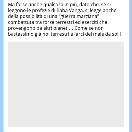
Ma forse anche qualcosa in più, dato che, se si
leggono le profezie di Baba Vanga, si legge anche
della possibilità di una “guerra marziana”
combattuta tra forze terrestri ed eserciti che
provengono da altri pianeti… Come se non
bastassimo già noi terrestri a farci del male da soli!