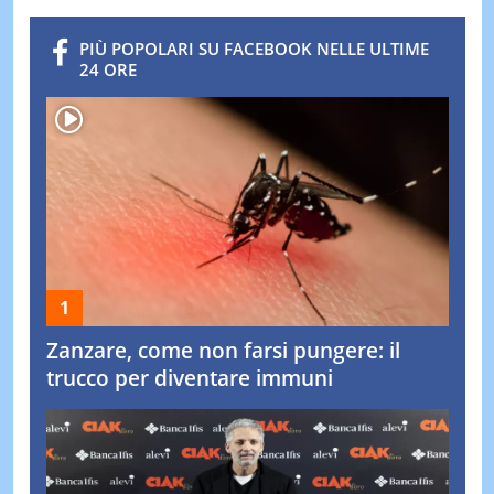
PIÙ POPOLARI SU FACEBOOK NELLE ULTIME
24 ORE
Zanzare, come non farsi pungere: il
trucco per diventare immuni