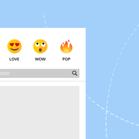
LOVE
WOW
POP