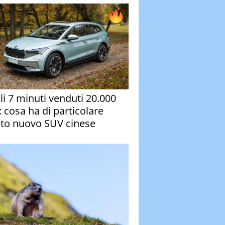
oli 7 minuti venduti 20.000
: cosa ha di particolare
to nuovo SUV cinese