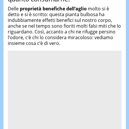
Delle
proprietà benefiche dell’aglio
molto si è
detto e si è scritto: questa pianta bulbosa ha
indubbiamente effetti benefici sul nostro corpo,
anche se nel tempo sono fioriti molti falsi miti che lo
riguardano. Così, accanto a chi ne rifugge persino
l’odore, c’è chi lo considera miracoloso: vediamo
insieme cosa c’è di vero.