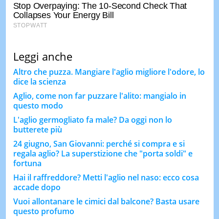
Leggi anche
Altro che puzza. Mangiare l'aglio migliore l'odore, lo
dice la scienza
Aglio, come non far puzzare l'alito: mangialo in
questo modo
L'aglio germogliato fa male? Da oggi non lo
butterete più
24 giugno, San Giovanni: perché si compra e si
regala aglio? La superstizione che "porta soldi" e
fortuna
Hai il raffreddore? Metti l'aglio nel naso: ecco cosa
accade dopo
Vuoi allontanare le cimici dal balcone? Basta usare
questo profumo