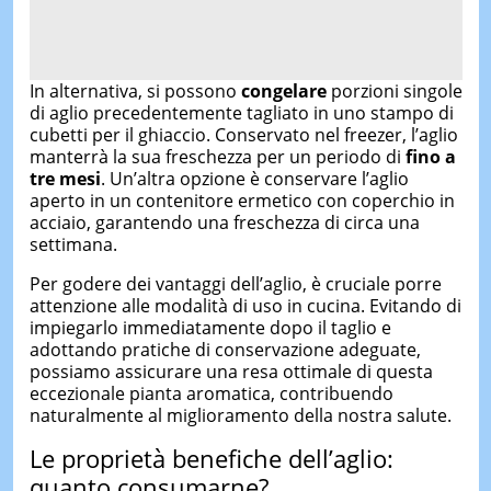
In alternativa, si possono
congelare
porzioni singole
di aglio precedentemente tagliato in uno stampo di
cubetti per il ghiaccio. Conservato nel freezer, l’aglio
manterrà la sua freschezza per un periodo di
fino a
tre mesi
. Un’altra opzione è conservare l’aglio
aperto in un contenitore ermetico con coperchio in
acciaio, garantendo una freschezza di circa una
settimana.
Per godere dei vantaggi dell’aglio, è cruciale porre
attenzione alle modalità di uso in cucina. Evitando di
impiegarlo immediatamente dopo il taglio e
adottando pratiche di conservazione adeguate,
possiamo assicurare una resa ottimale di questa
eccezionale pianta aromatica, contribuendo
naturalmente al miglioramento della nostra salute.
Le proprietà benefiche dell’aglio:
quanto consumarne?