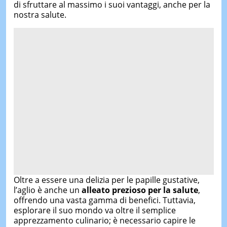
di sfruttare al massimo i suoi vantaggi, anche per la
nostra salute.
Oltre a essere una delizia per le papille gustative,
l’aglio è anche un
alleato prezioso per la salute
,
offrendo una vasta gamma di benefici. Tuttavia,
esplorare il suo mondo va oltre il semplice
apprezzamento culinario; è necessario capire le