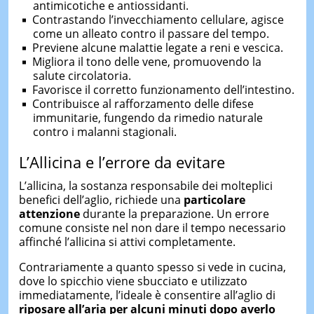
antimicotiche e antiossidanti.
Contrastando l’invecchiamento cellulare, agisce
come un alleato contro il passare del tempo.
Previene alcune malattie legate a reni e vescica.
Migliora il tono delle vene, promuovendo la
salute circolatoria.
Favorisce il corretto funzionamento dell’intestino.
Contribuisce al rafforzamento delle difese
immunitarie, fungendo da rimedio naturale
contro i malanni stagionali.
L’Allicina e l’errore da evitare
L’allicina, la sostanza responsabile dei molteplici
benefici dell’aglio, richiede una
particolare
attenzione
durante la preparazione. Un errore
comune consiste nel non dare il tempo necessario
affinché l’allicina si attivi completamente.
Contrariamente a quanto spesso si vede in cucina,
dove lo spicchio viene sbucciato e utilizzato
immediatamente, l’ideale è consentire all’aglio di
riposare all’aria per alcuni minuti dopo averlo