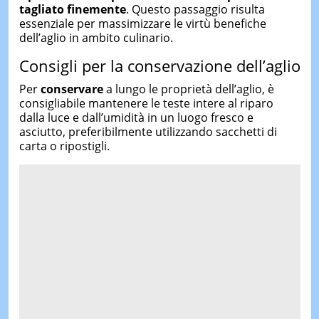
tagliato finemente
. Questo passaggio risulta
essenziale per massimizzare le virtù benefiche
dell’aglio in ambito culinario.
Consigli per la conservazione dell’aglio
Per
conservare
a lungo le proprietà dell’aglio, è
consigliabile mantenere le teste intere al riparo
dalla luce e dall’umidità in un luogo fresco e
asciutto, preferibilmente utilizzando sacchetti di
carta o ripostigli.