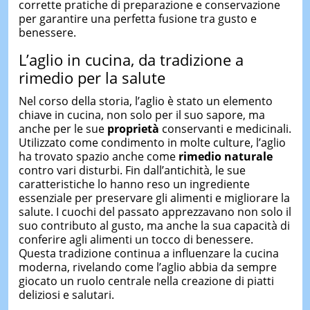
corrette pratiche di preparazione e conservazione
per garantire una perfetta fusione tra gusto e
benessere.
L’aglio in cucina, da tradizione a
rimedio per la salute
Nel corso della storia, l’aglio è stato un elemento
chiave in cucina, non solo per il suo sapore, ma
anche per le sue
proprietà
conservanti e medicinali.
Utilizzato come condimento in molte culture, l’aglio
ha trovato spazio anche come
rimedio naturale
contro vari disturbi. Fin dall’antichità, le sue
caratteristiche lo hanno reso un ingrediente
essenziale per preservare gli alimenti e migliorare la
salute. I cuochi del passato apprezzavano non solo il
suo contributo al gusto, ma anche la sua capacità di
conferire agli alimenti un tocco di benessere.
Questa tradizione continua a influenzare la cucina
moderna, rivelando come l’aglio abbia da sempre
giocato un ruolo centrale nella creazione di piatti
deliziosi e salutari.