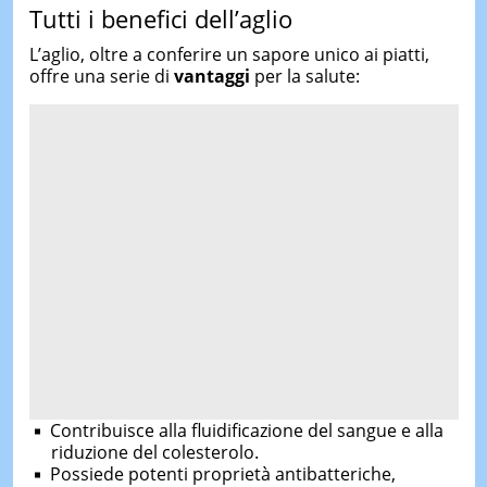
Tutti i benefici dell’aglio
L’aglio, oltre a conferire un sapore unico ai piatti,
offre una serie di
vantaggi
per la salute:
Contribuisce alla fluidificazione del sangue e alla
riduzione del colesterolo.
Possiede potenti proprietà antibatteriche,