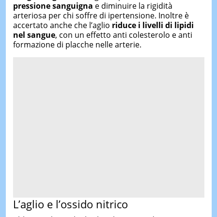
pressione sanguigna
e diminuire la rigidità
arteriosa per chi soffre di ipertensione. Inoltre è
accertato anche che l’aglio
riduce i livelli di lipidi
nel sangue
, con un effetto anti colesterolo e anti
formazione di placche nelle arterie.
L’aglio e l’ossido nitrico