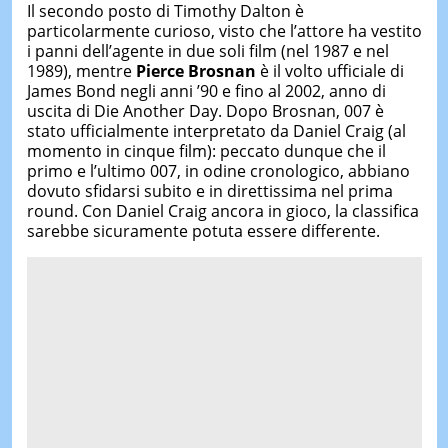
Il secondo posto di Timothy Dalton è
particolarmente curioso, visto che l’attore ha vestito
i panni dell’agente in due soli film (nel 1987 e nel
1989), mentre
Pierce Brosnan
è il volto ufficiale di
James Bond negli anni ’90 e fino al 2002, anno di
uscita di Die Another Day. Dopo Brosnan, 007 è
stato ufficialmente interpretato da Daniel Craig (al
momento in cinque film): peccato dunque che il
primo e l’ultimo 007, in odine cronologico, abbiano
dovuto sfidarsi subito e in direttissima nel prima
round. Con Daniel Craig ancora in gioco, la classifica
sarebbe sicuramente potuta essere differente.