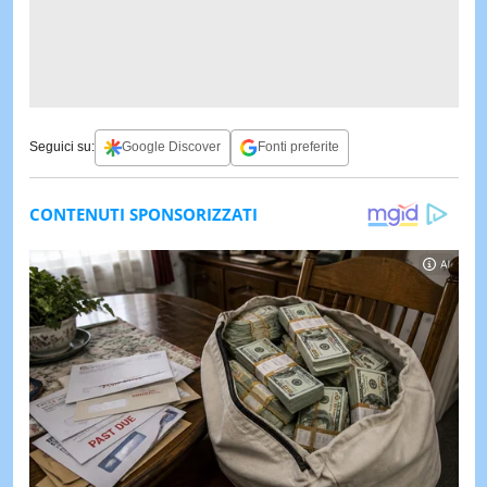
Seguici su:
Google Discover
Fonti preferite