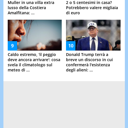
Muller in una villa extra
2 o 5 centesimi in casa?
lusso della Costiera
Potrebbero valere migliaia
Amalfitana: ...
di euro
Caldo estremo, 'il peggio
Donald Trump terrà a
deve ancora arrivare': cosa
breve un discorso in cui
svela il climatologo sul
confermerà l'esistenza
meteo di ...
degli alieni: ...