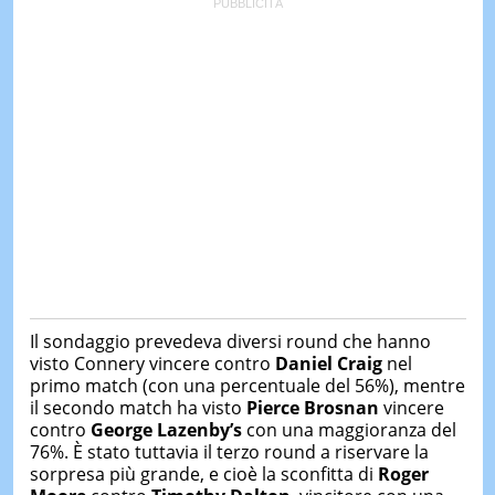
Il sondaggio prevedeva diversi round che hanno
visto Connery vincere contro
Daniel Craig
nel
primo match (con una percentuale del 56%), mentre
il secondo match ha visto
Pierce Brosnan
vincere
contro
George Lazenby’s
con una maggioranza del
76%. È stato tuttavia il terzo round a riservare la
sorpresa più grande, e cioè la sconfitta di
Roger