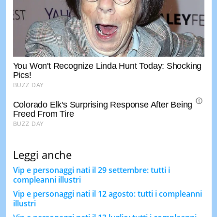
Leggi anche
Vip e personaggi nati il 29 settembre: tutti i
compleanni illustri
Vip e personaggi nati il 12 agosto: tutti i compleanni
illustri