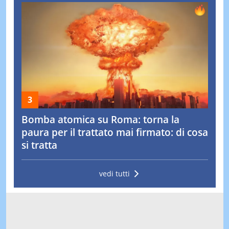
Bomba atomica su Roma: torna la
paura per il trattato mai firmato: di cosa
si tratta
vedi tutti