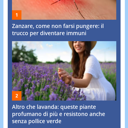
Zanzare, come non farsi pungere: il
trucco per diventare immuni
Altro che lavanda: queste piante
profumano di più e resistono anche
senza pollice verde