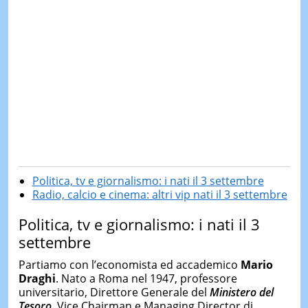
Politica, tv e giornalismo: i nati il 3 settembre
Radio, calcio e cinema: altri vip nati il 3 settembre
Politica, tv e giornalismo: i nati il 3
settembre
Partiamo con l’economista ed accademico
Mario
Draghi
. Nato a Roma nel 1947, professore
universitario, Direttore Generale del
Ministero del
Tesoro
, Vice Chairman e Managing Director di