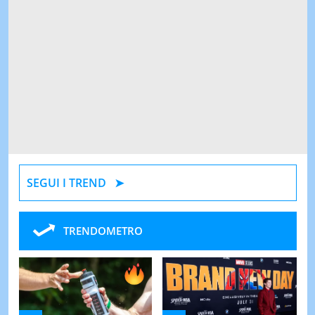
SEGUI I TREND
TRENDOMETRO