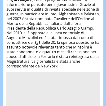
informazione pensato per i giovanissimi. Grazie ai
suoi servizi in qualità di inviata speciale nelle zone di
guerra, in particolare in Iraq, Afghanistan e Pakistan,
nel 2003 è stata nominata Cavaliere dell’Ordine al
Merito della Repubblica Italiana dall’allora
Presidente della Repubblica Carlo Azeglio Ciampi.
Nel 2010, si è opposta alla linea editoriale di
Augusto Minzolini ed è stata rimossa dal ruolo di
conduttrice del
Tg1
delle 20; la spinosa questione ha
assunto notevole rilevanza tanto che Minzolini è
stato condannato a quattro mesi di reclusione per
abuso d’ufficio e la Ferrario è stata reintegrata dalla
Magistratura. La giornalista è stata anche
corrispondente da New York.