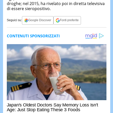
droghe; nel 2015, ha rivelato poi in diretta televisiva
di essere sieropositivo.
Seguici su:
Google Discover
Fonti preferite