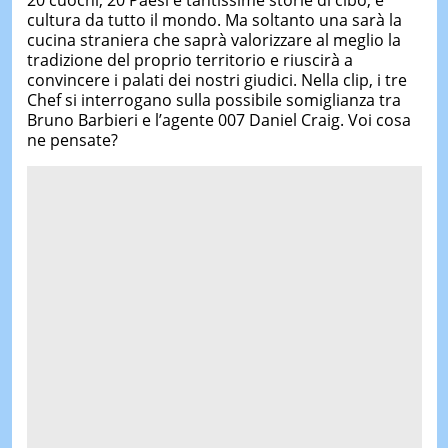
cultura da tutto il mondo. Ma soltanto una sarà la
cucina straniera che saprà valorizzare al meglio la
tradizione del proprio territorio e riuscirà a
convincere i palati dei nostri giudici. Nella clip, i tre
Chef si interrogano sulla possibile somiglianza tra
Bruno Barbieri e l’agente 007 Daniel Craig. Voi cosa
ne pensate?