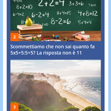
Scommettiamo che non sai quanto fa
5x5+5:5+5? La risposta non è 11