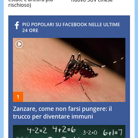
rischioso)
PIÙ POPOLARI SU FACEBOOK NELLE ULTIME
24 ORE
Zanzare, come non farsi pungere: il
trucco per diventare immuni