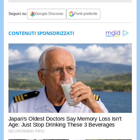
Seguici su:
Google Discover
Fonti preferite