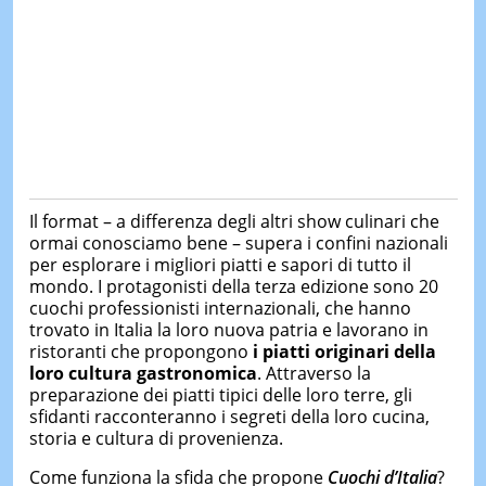
Il format – a differenza degli altri show culinari che
ormai conosciamo bene – supera i confini nazionali
per esplorare i migliori piatti e sapori di tutto il
mondo. I protagonisti della terza edizione sono 20
cuochi professionisti internazionali, che hanno
trovato in Italia la loro nuova patria e lavorano in
ristoranti che propongono
i piatti originari della
loro cultura gastronomica
. Attraverso la
preparazione dei piatti tipici delle loro terre, gli
sfidanti racconteranno i segreti della loro cucina,
storia e cultura di provenienza.
Come funziona la sfida che propone
Cuochi d’Italia
?