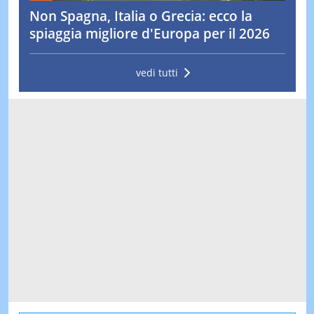
Non Spagna, Italia o Grecia: ecco la
spiaggia migliore d'Europa per il 2026
vedi tutti