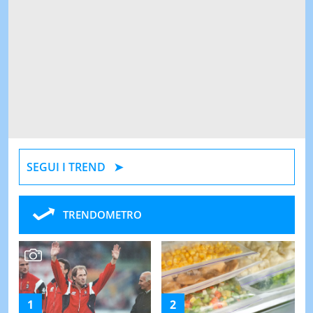
SEGUI I TREND
TRENDOMETRO