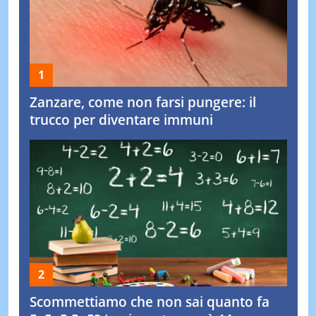
Zanzare, come non farsi pungere: il
trucco per diventare immuni
Scommettiamo che non sai quanto fa