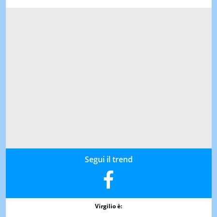
Segui il trend
Virgilio è: