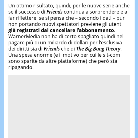
Un ottimo risultato, quindi, per le nuove serie anche
se il successo di
Friends
continua a sorprendere e a
far riflettere, se si pensa che – secondo i dati – pur
non portando nuovi spettatori previene gli utenti
già registrati dal cancellare l’abbonamento
.
WarnerMedia non ha di certo sbagliato quindi nel
pagare più di un miliardo di dollari per l’esclusiva
dei diritti sia di
Friends
che di
The Big Bang Theory
.
Una spesa enorme (e il motivo per cui le sit-com
sono sparite da altre piattaforme) che però sta
ripagando.