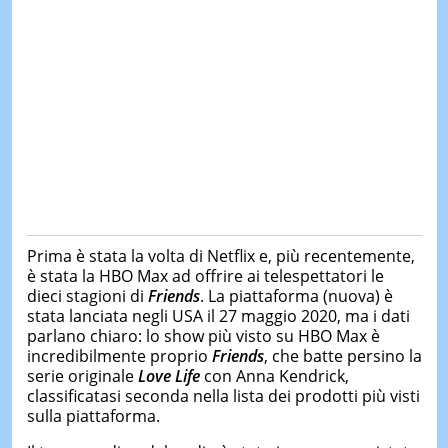
Prima è stata la volta di Netflix e, più recentemente,
è stata la HBO Max ad offrire ai telespettatori le
dieci stagioni di
Friends
. La piattaforma (nuova) è
stata lanciata negli USA il 27 maggio 2020, ma i dati
parlano chiaro: lo show più visto su HBO Max è
incredibilmente proprio
Friends
, che batte persino la
serie originale
Love Life
con Anna Kendrick,
classificatasi seconda nella lista dei prodotti più visti
sulla piattaforma.