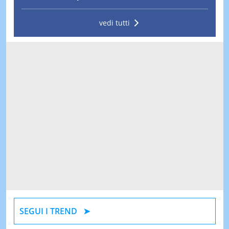
vedi tutti
SEGUI I TREND