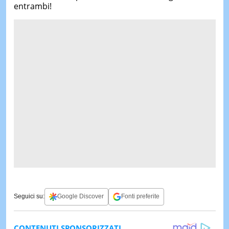
entrambi!
Seguici su:
Google Discover
Fonti preferite