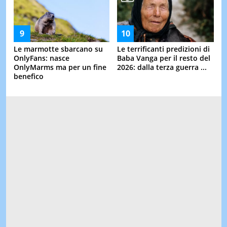
Le marmotte sbarcano su
Le terrificanti predizioni di
OnlyFans: nasce
Baba Vanga per il resto del
OnlyMarms ma per un fine
2026: dalla terza guerra ...
benefico