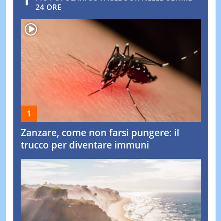
24 ORE
Zanzare, come non farsi pungere: il
trucco per diventare immuni