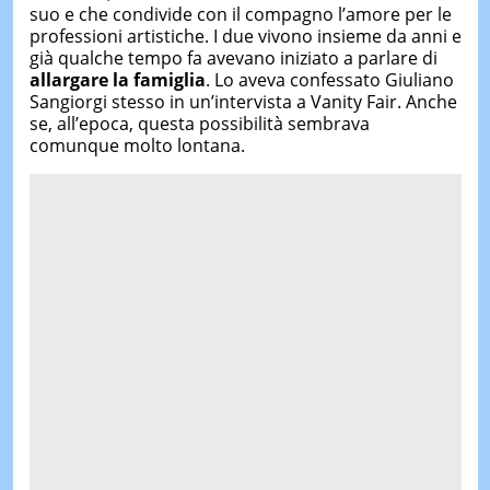
suo e che condivide con il compagno l’amore per le
professioni artistiche. I due vivono insieme da anni e
già qualche tempo fa avevano iniziato a parlare di
allargare la famiglia
. Lo aveva confessato Giuliano
Sangiorgi stesso in un’intervista a Vanity Fair. Anche
se, all’epoca, questa possibilità sembrava
comunque molto lontana.