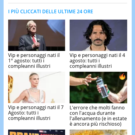
I PIÙ CLICCATI DELLE ULTIME 24 ORE
Vip e personaggi nati il
Vip e personaggi nati il 4
1° agosto: tutti i
agosto: tutti i
compleanni illustri
compleanni illustri
Vip e personaggi nati il 7
L'errore che molti fanno
Agosto: tutti i
con l'acqua durante
compleanni illustri
l'allenamento (e in estate
è ancora più rischioso)