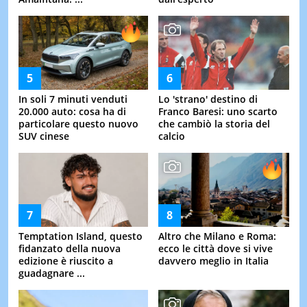
In soli 7 minuti venduti
Lo 'strano' destino di
20.000 auto: cosa ha di
Franco Baresi: uno scarto
particolare questo nuovo
che cambiò la storia del
SUV cinese
calcio
Temptation Island, questo
Altro che Milano e Roma:
fidanzato della nuova
ecco le città dove si vive
edizione è riuscito a
davvero meglio in Italia
guadagnare ...