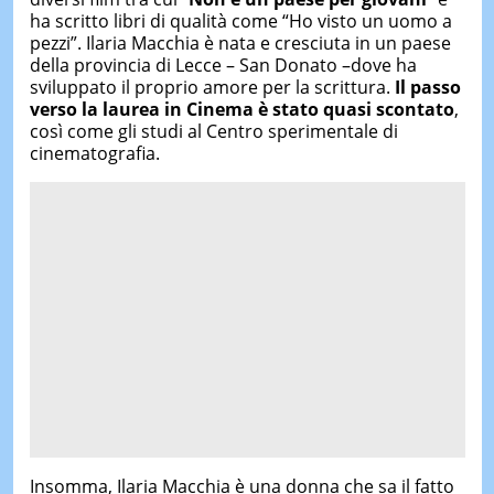
ha scritto libri di qualità come “Ho visto un uomo a
pezzi”. Ilaria Macchia è nata e cresciuta in un paese
della provincia di Lecce – San Donato –dove ha
sviluppato il proprio amore per la scrittura.
Il passo
verso la laurea in Cinema è stato quasi scontato
,
così come gli studi al Centro sperimentale di
cinematografia.
Insomma, Ilaria Macchia è una donna che sa il fatto