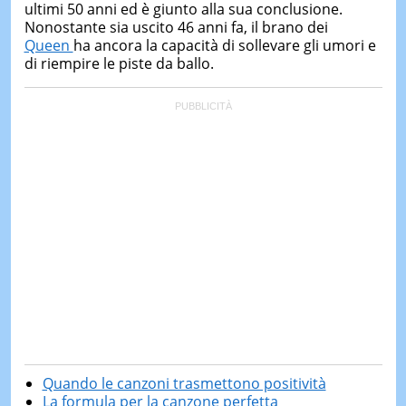
ultimi 50 anni ed è giunto alla sua conclusione.
Nonostante sia uscito 46 anni fa, il brano dei
Queen
ha ancora la capacità di sollevare gli umori e
di riempire le piste da ballo.
Quando le canzoni trasmettono positività
La formula per la canzone perfetta