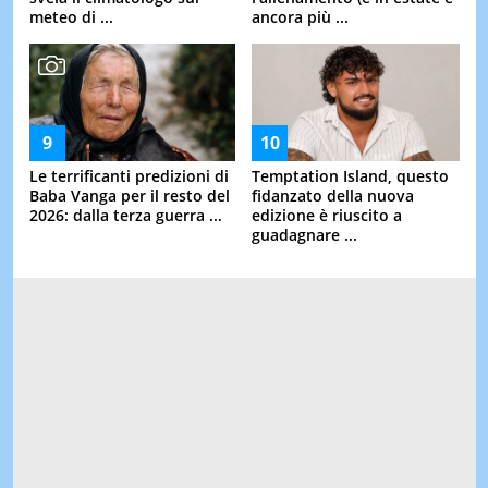
meteo di ...
ancora più ...
Le terrificanti predizioni di
Temptation Island, questo
Baba Vanga per il resto del
fidanzato della nuova
2026: dalla terza guerra ...
edizione è riuscito a
guadagnare ...