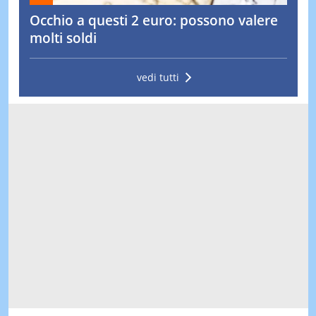
Occhio a questi 2 euro: possono valere
molti soldi
vedi tutti