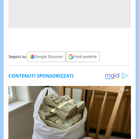
Seguici su:
Google Discover
Fonti preferite