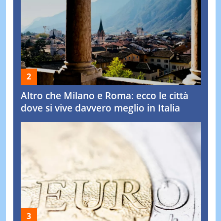
Altro che Milano e Roma: ecco le città
dove si vive davvero meglio in Italia