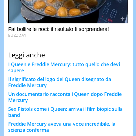
Leggi anche
I Queen e Freddie Mercury: tutto quello che devi
sapere
Il significato del logo dei Queen disegnato da
Freddie Mercury
Un documentario racconta i Queen dopo Freddie
Mercury
Sex Pistols come i Queen: arriva il film biopic sulla
band
Freddie Mercury aveva una voce incredibile, la
scienza conferma