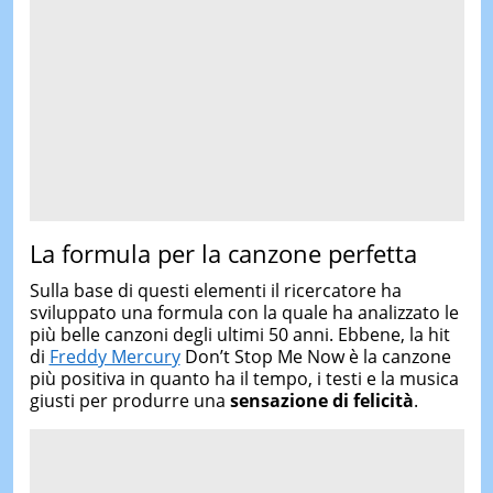
La formula per la canzone perfetta
Sulla base di questi elementi il ricercatore ha
sviluppato una formula con la quale ha analizzato le
più belle canzoni degli ultimi 50 anni. Ebbene, la hit
di
Freddy Mercury
Don’t Stop Me Now è la canzone
più positiva in quanto ha il tempo, i testi e la musica
giusti per produrre una
sensazione di felicità
.