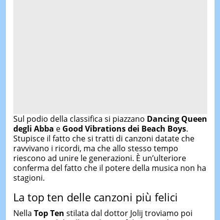
Sul podio della classifica si piazzano
Dancing Queen
degli Abba
e
Good Vibrations dei Beach Boys
.
Stupisce il fatto che si tratti di canzoni datate che
ravvivano i ricordi, ma che allo stesso tempo
riescono ad unire le generazioni. È un’ulteriore
conferma del fatto che il potere della musica non ha
stagioni.
La top ten delle canzoni più felici
Nella
Top Ten
stilata dal dottor Jolij troviamo poi