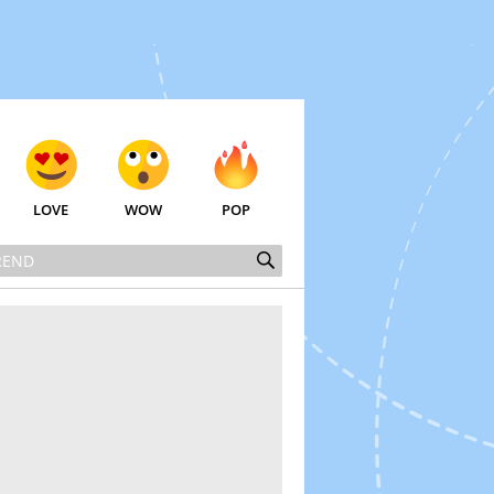
LOVE
WOW
POP