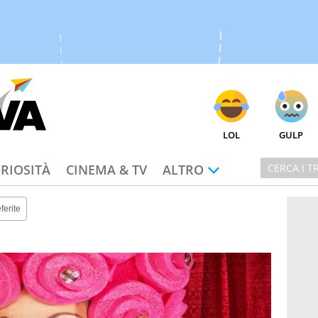
LOL
GULP
RIOSITÀ
CINEMA & TV
ALTRO
ferite