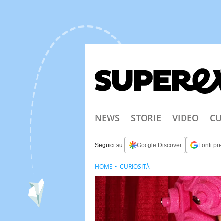
NEWS
STORIE
VIDEO
CU
Seguici su:
Google Discover
Fonti pre
HOME
CURIOSITÀ