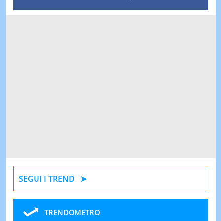
SEGUI I TREND
TRENDOMETRO