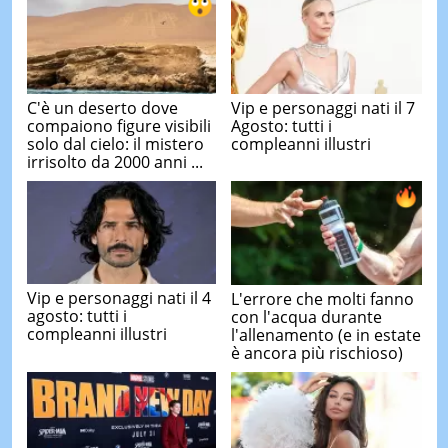
C'è un deserto dove
Vip e personaggi nati il 7
compaiono figure visibili
Agosto: tutti i
solo dal cielo: il mistero
compleanni illustri
irrisolto da 2000 anni ...
Vip e personaggi nati il 4
L'errore che molti fanno
agosto: tutti i
con l'acqua durante
compleanni illustri
l'allenamento (e in estate
è ancora più rischioso)