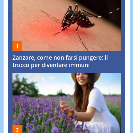
Zanzare, come non farsi pungere: il
trucco per diventare immuni