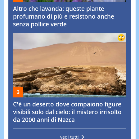
Altro che lavanda: queste piante
profumano di più e resistono anche
senza pollice verde
C'è un deserto dove compaiono figure
visibili solo dal cielo: il mistero irrisolto
da 2000 anni di Nazca
vedi tutti