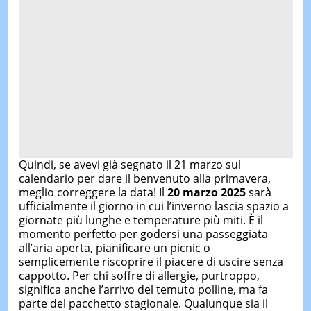
Quindi, se avevi già segnato il 21 marzo sul
calendario per dare il benvenuto alla primavera,
meglio correggere la data! Il
20 marzo 2025
sarà
ufficialmente il giorno in cui l’inverno lascia spazio a
giornate più lunghe e temperature più miti. È il
momento perfetto per godersi una passeggiata
all’aria aperta, pianificare un picnic o
semplicemente riscoprire il piacere di uscire senza
cappotto. Per chi soffre di allergie, purtroppo,
significa anche l’arrivo del temuto polline, ma fa
parte del pacchetto stagionale. Qualunque sia il