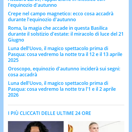
l'equinozio d'autunno
Crepe nel campo magnetico: ecco cosa accadrà
durante l'equinozio d'autunno
Roma, la magia che accade in questa Basilica
durante il solstizio d'estate: il miracolo di luce del 21
Giugno
Luna dell'Uovo, il magico spettacolo prima di
Pasqua: cosa vedremo la notte tra il 12 e il 13 aprile
2025
Oroscopo, equinozio d'autunno inciderà sui segni:
cosa accadrà
Luna dell'Uovo, il magico spettacolo prima di
Pasqua: cosa vedremo la notte tra l'1 e il 2 aprile
2026
I PIÙ CLICCATI DELLE ULTIME 24 ORE