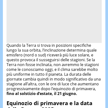
Quando la Terra si trova in posizioni specifiche
lungo la sua orbita, l’inclinazione determina quale
emisfero (nord o sud) riceverà più luce solare, e
questo provoca il susseguirsi delle stagioni. Se la
Terra non fosse inclinata, non avremmo le stagioni
come le conosciamo oggi, e il clima sarebbe molto
più uniforme in tutto il pianeta. La durata delle
giornate cambia quindi in modo significativo da una
stagione all’altra, con le ore di luce che aumentano
progressivamente dopo l’equinozio di primavera,
fino al solstizio d’estate, il 21 giugno.
Equinozio di primavera e la data