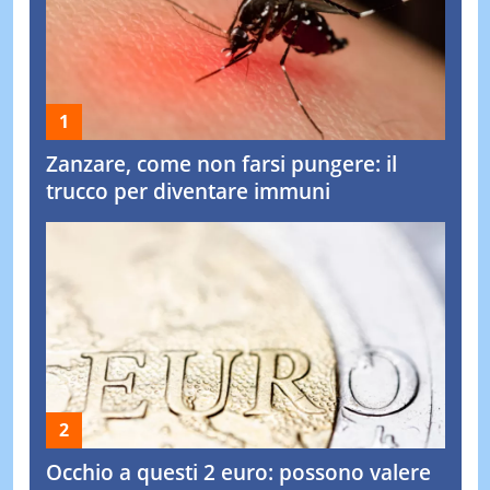
Zanzare, come non farsi pungere: il
trucco per diventare immuni
Occhio a questi 2 euro: possono valere