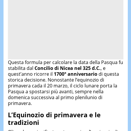
Questa formula per calcolare la data della Pasqua fu
stabilita dal
Concilio di Nicea nel 325 d.C.
, e
quest’anno ricorre il
1700° anniversario
di questa
storica decisione. Nonostante l’equinozio di
primavera cada il 20 marzo, il ciclo lunare porta la
Pasqua a spostarsi più avanti, sempre nella
domenica successiva al primo plenilunio di
primavera.
L’Equinozio di primavera e le
tradizioni