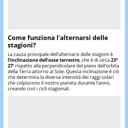
Come funziona l’alternarsi delle
stagioni?
La causa principale dell’alternarsi delle stagioni è
l’inclinazione dell’asse terrestre
, che è di circa
23°
27′
rispetto alla perpendicolare del piano dell’orbita
della Terra attorno al Sole. Questa inclinazione è ciò
che determina la diversa intensità dei raggi solari
che colpiscono il nostro pianeta durante l’anno,
creando così i cicli stagionali.