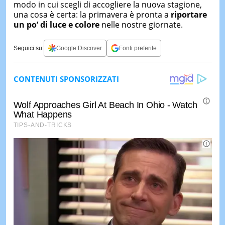
modo in cui scegli di accogliere la nuova stagione,
una cosa è certa: la primavera è pronta a
riportare
un po’ di luce e colore
nelle nostre giornate.
Seguici su:
Google Discover
Fonti preferite