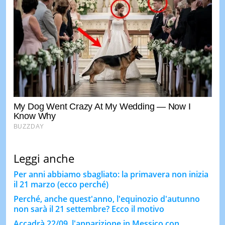
Leggi anche
Per anni abbiamo sbagliato: la primavera non inizia
il 21 marzo (ecco perché)
Perché, anche quest'anno, l'equinozio d'autunno
non sarà il 21 settembre? Ecco il motivo
Accadrà 22/09, l'apparizione in Messico con