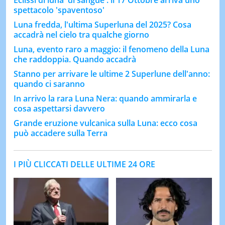
spettacolo 'spaventoso'
Luna fredda, l'ultima Superluna del 2025? Cosa
accadrà nel cielo tra qualche giorno
Luna, evento raro a maggio: il fenomeno della Luna
che raddoppia. Quando accadrà
Stanno per arrivare le ultime 2 Superlune dell'anno:
quando ci saranno
In arrivo la rara Luna Nera: quando ammirarla e
cosa aspettarsi davvero
Grande eruzione vulcanica sulla Luna: ecco cosa
può accadere sulla Terra
I PIÙ CLICCATI DELLE ULTIME 24 ORE