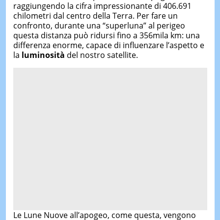
raggiungendo la cifra impressionante di 406.691
chilometri dal centro della Terra. Per fare un
confronto, durante una “superluna” al perigeo
questa distanza può ridursi fino a 356mila km: una
differenza enorme, capace di influenzare l’aspetto e
la
luminosità
del nostro satellite.
Le Lune Nuove all’apogeo, come questa, vengono