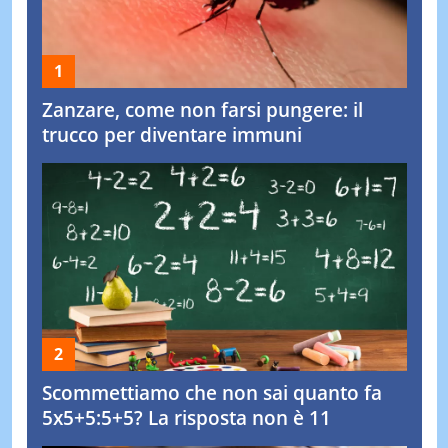
Zanzare, come non farsi pungere: il
trucco per diventare immuni
Scommettiamo che non sai quanto fa
5x5+5:5+5? La risposta non è 11