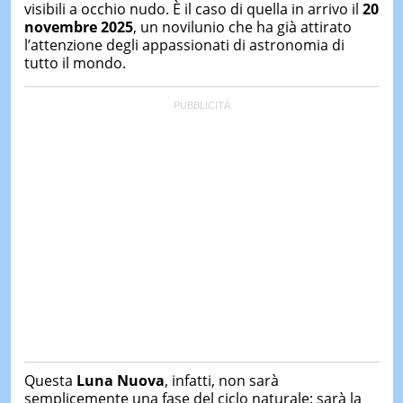
visibili a occhio nudo. È il caso di quella in arrivo il
20
novembre 2025
, un novilunio che ha già attirato
l’attenzione degli appassionati di astronomia di
tutto il mondo.
Questa
Luna Nuova
, infatti, non sarà
semplicemente una fase del ciclo naturale: sarà la