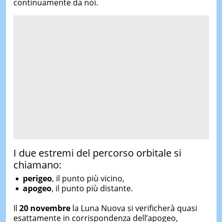
continuamente da noi.
I due estremi del percorso orbitale si
chiamano:
perigeo
, il punto più vicino,
apogeo
, il punto più distante.
Il
20 novembre
la Luna Nuova si verificherà quasi
esattamente in corrispondenza dell’apogeo,