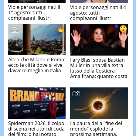
Vip e personaggi nati il
Vip e personaggi nati il 4
1° agosto: tutti i
agosto: tutti i
compleanni illustri
compleanni illustri
Altro che Milano e Roma:
Ilary Blasi sposa Bastian
ecco le città dove si vive
Muller in una villa extra
davvero meglio in Italia
lusso della Costiera
Amalfitana: quanto costa
...
Spiderman 2026, il colpo
La paura della "fine del
di scena nei titoli di coda
mondo" esplode la
del film: lo hai notato
prossima settimana,