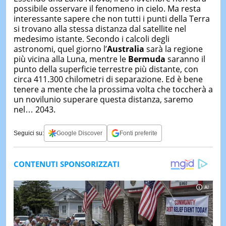
possibile osservare il fenomeno in cielo. Ma resta
interessante sapere che non tutti i punti della Terra
si trovano alla stessa distanza dal satellite nel
medesimo istante. Secondo i calcoli degli
astronomi, quel giorno l’
Australia
sarà la regione
più vicina alla Luna, mentre le
Bermuda
saranno il
punto della superficie terrestre più distante, con
circa 411.300 chilometri di separazione. Ed è bene
tenere a mente che la prossima volta che toccherà a
un novilunio superare questa distanza, saremo
nel… 2043.
Seguici su:
Google Discover
Fonti preferite