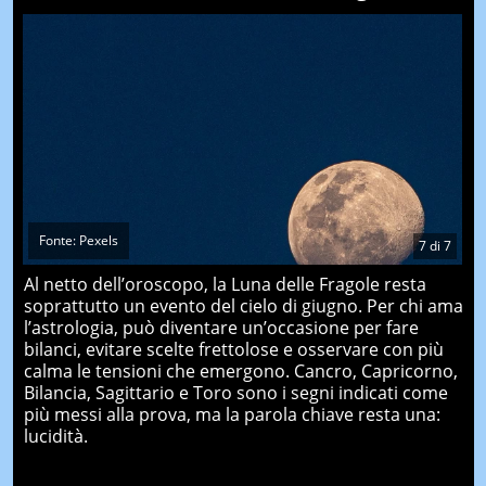
Fonte: Pexels
7
di
7
Al netto dell’oroscopo, la Luna delle Fragole resta
soprattutto un evento del cielo di giugno. Per chi ama
l’astrologia, può diventare un’occasione per fare
bilanci, evitare scelte frettolose e osservare con più
calma le tensioni che emergono. Cancro, Capricorno,
Bilancia, Sagittario e Toro sono i segni indicati come
più messi alla prova, ma la parola chiave resta una:
lucidità.