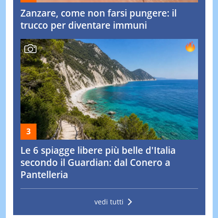
Zanzare, come non farsi pungere: il
trucco per diventare immuni
Le 6 spiagge libere più belle d'Italia
secondo il Guardian: dal Conero a
Pantelleria
vedi tutti