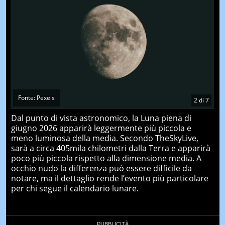
Fonte: Pexels
2
di
7
Dal punto di vista astronomico, la Luna piena di
giugno 2026 apparirà leggermente più piccola e
meno luminosa della media. Secondo TheSkyLive,
sarà a circa 405mila chilometri dalla Terra e apparirà
poco più piccola rispetto alla dimensione media. A
occhio nudo la differenza può essere difficile da
notare, ma il dettaglio rende l’evento più particolare
per chi segue il calendario lunare.