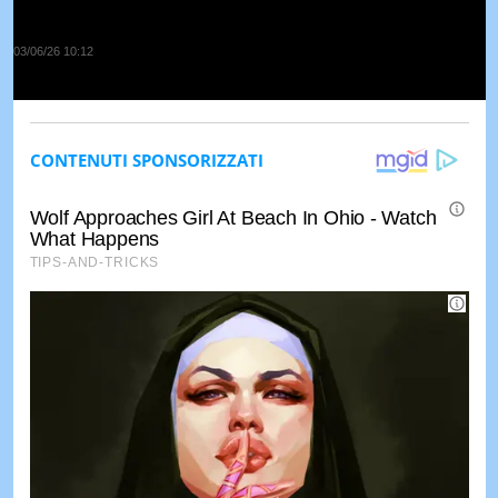
03/06/26 10:12