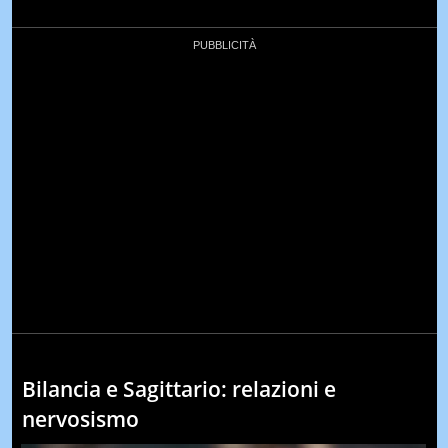
Bilancia e Sagittario: relazioni e
nervosismo