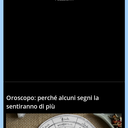
Oroscopo: perché alcuni segni la
sentiranno di più