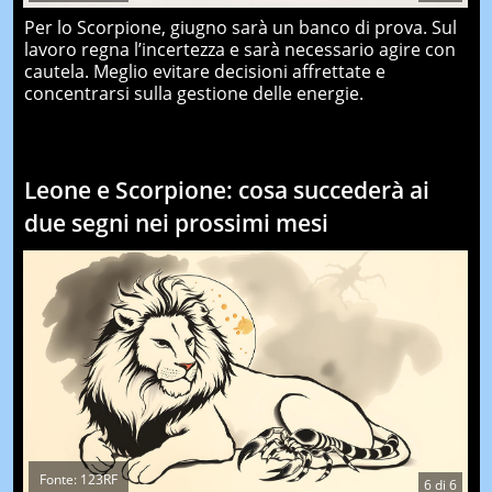
Per lo Scorpione, giugno sarà un banco di prova. Sul
lavoro regna l’incertezza e sarà necessario agire con
cautela. Meglio evitare decisioni affrettate e
concentrarsi sulla gestione delle energie.
Leone e Scorpione: cosa succederà ai
due segni nei prossimi mesi
Fonte: 123RF
6
di
6