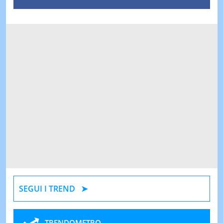
SEGUI I TREND
TRENDOMETRO