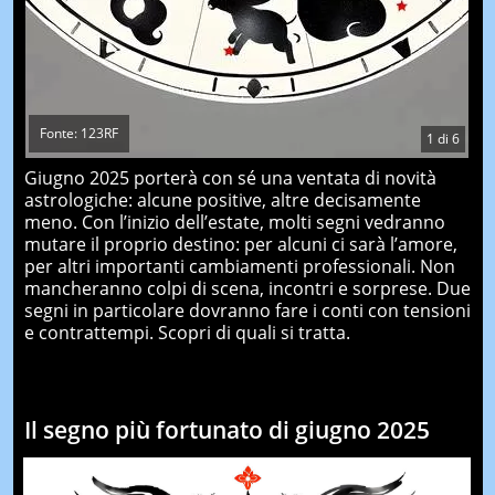
Fonte: 123RF
1
di
6
Giugno 2025 porterà con sé una ventata di novità
astrologiche: alcune positive, altre decisamente
meno. Con l’inizio dell’estate, molti segni vedranno
mutare il proprio destino: per alcuni ci sarà l’amore,
per altri importanti cambiamenti professionali. Non
mancheranno colpi di scena, incontri e sorprese. Due
segni in particolare dovranno fare i conti con tensioni
e contrattempi. Scopri di quali si tratta.
Il segno più fortunato di giugno 2025