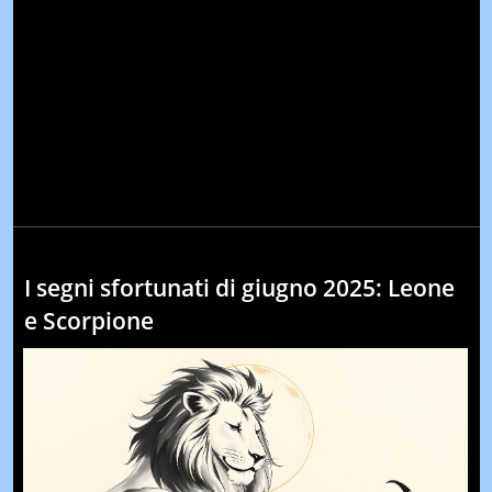
I segni sfortunati di giugno 2025: Leone
e Scorpione