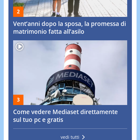
Vent’anni dopo la sposa, la promessa di
matrimonio fatta all’asilo
Come vedere Mediaset direttamente
sul tuo pc e gratis
vedi tutti