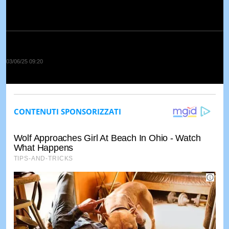
03/06/25 09:20