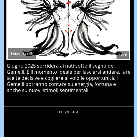
Fonte: 123RF
2
di
6
Giugno 2025 sorriderà ai nati sotto il segno dei
Gemelli. È il momento ideale per lasciarsi andare, fare
scelte decisive e cogliere al volo le opportunità. I
Gemelli potranno contare su energia, fortuna e
anche su nuovi stimoli sentimentali.