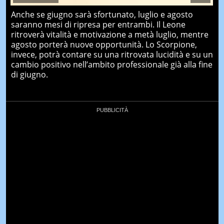
Anche se giugno sarà sfortunato, luglio e agosto
saranno mesi di ripresa per entrambi. Il Leone
ritroverà vitalità e motivazione a metà luglio, mentre
agosto porterà nuove opportunità. Lo Scorpione,
invece, potrà contare su una ritrovata lucidità e su un
cambio positivo nell’ambito professionale già alla fine
di giugno.