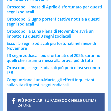
Oroscopo, il mese di Aprile è sfortunato per questi
segni zodiacali
Oroscopo, Giugno porterà cattive notizie a questi
segni zodiacali
Oroscopo, la Luna Piena di Novembre avrà un
impatto su questi 3 segni zodiacali
Ecco i 5 segni zodiacali più fortunati nel mese di
Novembre
I 3 segni zodiacali più sfortunati del 2026, saranno
quelli che saranno messi alla prova più di tutti
Oroscopo, i segni zodiacali più pericolosi secondo
l’FBI
Congiunzione Luna-Marte, gli effetti inquietanti
sulla vita di questi segni zodiacali
PIÙ POPOLARI SU FACEBOOK NELLE ULTIME
24 ORE