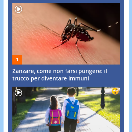
Zanzare, come non farsi pungere: il
trucco per diventare immuni