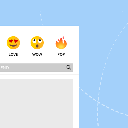
LOVE
WOW
POP