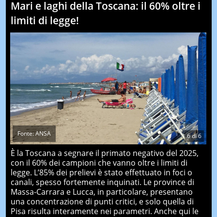
Mari e laghi della Toscana: il 60% oltre i
limiti di legge!
Fonte: ANSA
6
di
6
È la Toscana a segnare il primato negativo del 2025,
con il 60% dei campioni che vanno oltre i limiti di
legge. L’85% dei prelievi è stato effettuato in foci o
canali, spesso fortemente inquinati. Le province di
Massa-Carrara e Lucca, in particolare, presentano
una concentrazione di punti critici, e solo quella di
Pisa risulta interamente nei parametri. Anche qui le