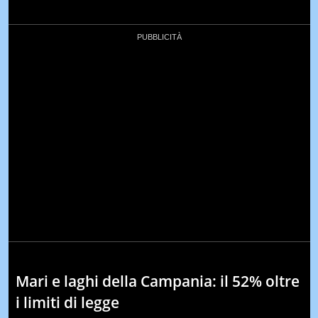
Mari e laghi della Campania: il 52% oltre
i limiti di legge