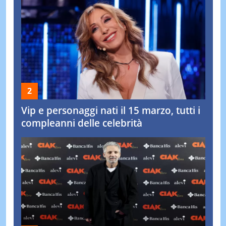
Vip e personaggi nati il 15 marzo, tutti i
compleanni delle celebrità