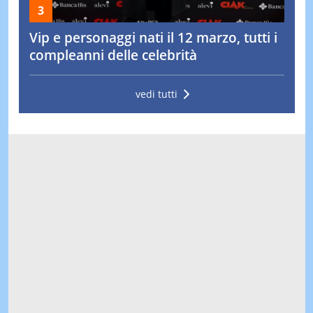
Vip e personaggi nati il 12 marzo, tutti i
compleanni delle celebrità
vedi tutti