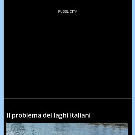
Il problema dei laghi italiani