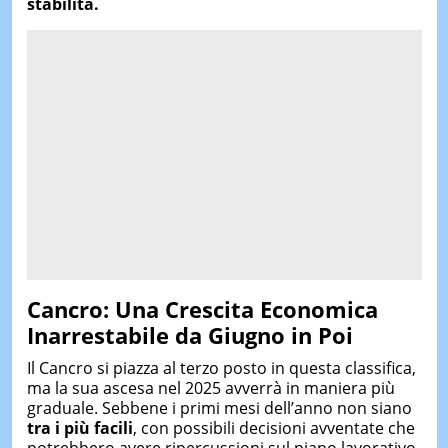
stabilità.
Cancro: Una Crescita Economica
Inarrestabile da Giugno in Poi
Il Cancro si piazza al terzo posto in questa classifica,
ma la sua ascesa nel 2025 avverrà in maniera più
graduale. Sebbene i primi mesi dell’anno non siano
tra i più facili
, con possibili decisioni avventate che