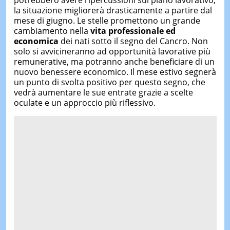
potrebbero avere ripercussioni sul piano lavorativo,
la situazione migliorerà drasticamente a partire dal
mese di giugno. Le stelle promettono un grande
cambiamento nella
vita professionale ed
economica
dei nati sotto il segno del Cancro. Non
solo si avvicineranno ad opportunità lavorative più
remunerative, ma potranno anche beneficiare di un
nuovo benessere economico. Il mese estivo segnerà
un punto di svolta positivo per questo segno, che
vedrà aumentare le sue entrate grazie a scelte
oculate e un approccio più riflessivo.