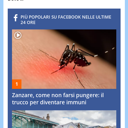
PIÙ POPOLARI SU FACEBOOK NELLE ULTIME
24 ORE
Zanzare, come non farsi pungere: il
trucco per diventare immuni