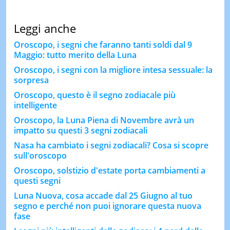
Leggi anche
Oroscopo, i segni che faranno tanti soldi dal 9
Maggio: tutto merito della Luna
Oroscopo, i segni con la migliore intesa sessuale: la
sorpresa
Oroscopo, questo è il segno zodiacale più
intelligente
Oroscopo, la Luna Piena di Novembre avrà un
impatto su questi 3 segni zodiacali
Nasa ha cambiato i segni zodiacali? Cosa si scopre
sull'oroscopo
Oroscopo, solstizio d'estate porta cambiamenti a
questi segni
Luna Nuova, cosa accade dal 25 Giugno al tuo
segno e perché non puoi ignorare questa nuova
fase