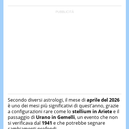
Secondo diversi astrologi, il mese di
aprile del 2026
è uno dei mesi più significativi di quest’anno, grazie
a configurazioni rare come lo
stellium in Ariete
e il
passaggio di
Urano in Gemelli
, un evento che non
si verificava dal
1941
e che potrebbe segnare
cambiamenti profondi.