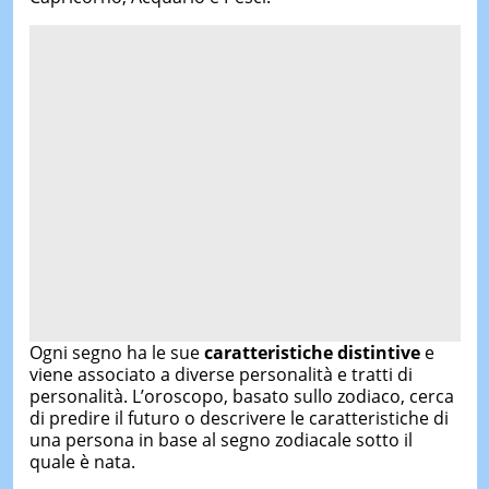
Ogni segno ha le sue
caratteristiche distintive
e
viene associato a diverse personalità e tratti di
personalità. L’oroscopo, basato sullo zodiaco, cerca
di predire il futuro o descrivere le caratteristiche di
una persona in base al segno zodiacale sotto il
quale è nata.