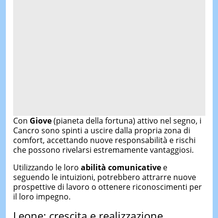
Con
Giove
(pianeta della fortuna) attivo nel segno, i
Cancro sono spinti a uscire dalla propria zona di
comfort, accettando nuove responsabilità e rischi
che possono rivelarsi estremamente vantaggiosi.
Utilizzando le loro
abilità comunicative
e
seguendo le intuizioni, potrebbero attrarre nuove
prospettive di lavoro o ottenere riconoscimenti per
il loro impegno.
Leone: crescita e realizzazione