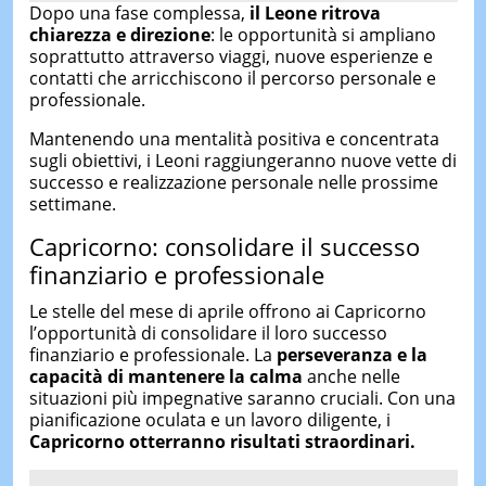
Dopo una fase complessa,
il Leone ritrova
chiarezza e direzione
: le opportunità si ampliano
soprattutto attraverso viaggi, nuove esperienze e
contatti che arricchiscono il percorso personale e
professionale.
Mantenendo una mentalità positiva e concentrata
sugli obiettivi, i Leoni raggiungeranno nuove vette di
successo e realizzazione personale nelle prossime
settimane.
Capricorno: consolidare il successo
finanziario e professionale
Le stelle del mese di aprile offrono ai Capricorno
l’opportunità di consolidare il loro successo
finanziario e professionale. La
perseveranza e la
capacità di mantenere la calma
anche nelle
situazioni più impegnative saranno cruciali. Con una
pianificazione oculata e un lavoro diligente, i
Capricorno otterranno risultati straordinari.