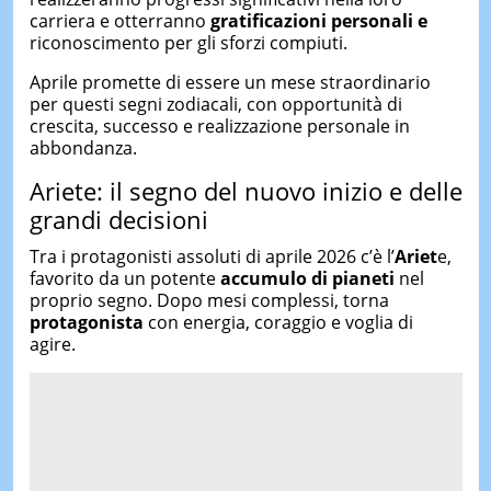
carriera e otterranno
gratificazioni personali e
riconoscimento per gli sforzi compiuti.
Aprile promette di essere un mese straordinario
per questi segni zodiacali, con opportunità di
crescita, successo e realizzazione personale in
abbondanza.
Ariete: il segno del nuovo inizio e delle
grandi decisioni
Tra i protagonisti assoluti di aprile 2026 c’è l’
Ariet
e,
favorito da un potente
accumulo di pianeti
nel
proprio segno. Dopo mesi complessi, torna
protagonista
con energia, coraggio e voglia di
agire.