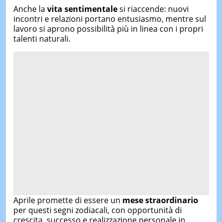
Anche la
vita sentimentale
si riaccende: nuovi
incontri e relazioni portano entusiasmo, mentre sul
lavoro si aprono possibilità più in linea con i propri
talenti naturali.
Aprile promette di essere un
mese straordinario
per questi segni zodiacali, con opportunità di
crescita, successo e realizzazione personale in