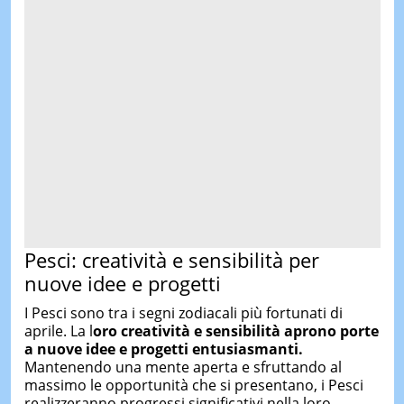
Pesci: creatività e sensibilità per
nuove idee e progetti
I Pesci sono tra i segni zodiacali più fortunati di
aprile. La l
oro creatività e sensibilità aprono porte
a nuove idee e progetti entusiasmanti.
Mantenendo una mente aperta e sfruttando al
massimo le opportunità che si presentano, i Pesci
realizzeranno progressi significativi nella loro