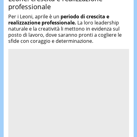
professionale
Per i Leoni, aprile è un
periodo di crescita e
realizzazione professionale.
La loro leadership
naturale e la creatività li mettono in evidenza sul
posto di lavoro, dove saranno pronti a cogliere le
sfide con coraggio e determinazione.