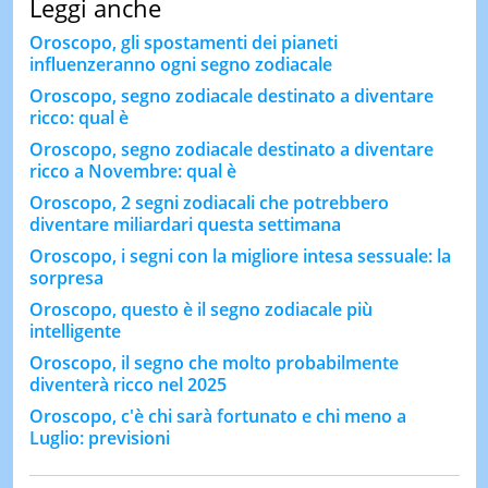
Leggi anche
Oroscopo, gli spostamenti dei pianeti
influenzeranno ogni segno zodiacale
Oroscopo, segno zodiacale destinato a diventare
ricco: qual è
Oroscopo, segno zodiacale destinato a diventare
ricco a Novembre: qual è
Oroscopo, 2 segni zodiacali che potrebbero
diventare miliardari questa settimana
Oroscopo, i segni con la migliore intesa sessuale: la
sorpresa
Oroscopo, questo è il segno zodiacale più
intelligente
Oroscopo, il segno che molto probabilmente
diventerà ricco nel 2025
Oroscopo, c'è chi sarà fortunato e chi meno a
Luglio: previsioni