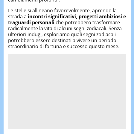
Le stelle si allineano favorevolmente, aprendo la
strada a
incontri significativi, progetti ambiziosi e
traguardi personali
che potrebbero trasformare
radicalmente la vita di alcuni segni zodiacali. Senza
ulteriori indugi, esploriamo quali segni zodiacali
potrebbero essere destinati a vivere un periodo
straordinario di fortuna e successo questo mese.