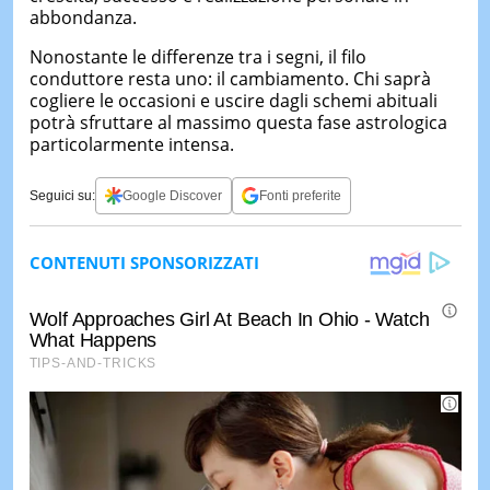
abbondanza.
Nonostante le differenze tra i segni, il filo
conduttore resta uno: il cambiamento. Chi saprà
cogliere le occasioni e uscire dagli schemi abituali
potrà sfruttare al massimo questa fase astrologica
particolarmente intensa.
Seguici su:
Google Discover
Fonti preferite