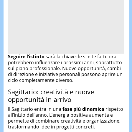
Seguire l’istinto
sarà la chiave: le scelte fatte ora
potrebbero influenzare i prossimi anni, soprattutto
sul piano professionale. Nuove opportunità, cambi
di direzione e iniziative personali possono aprire un
ciclo completamente diverso.
Sagittario: creatività e nuove
opportunità in arrivo
Il Sagittario entra in una
fase più dinamica
rispetto
all’inizio dell’anno. L’energia positiva aumenta e
permette di combinare creatività e organizzazione,
trasformando idee in progetti concreti.