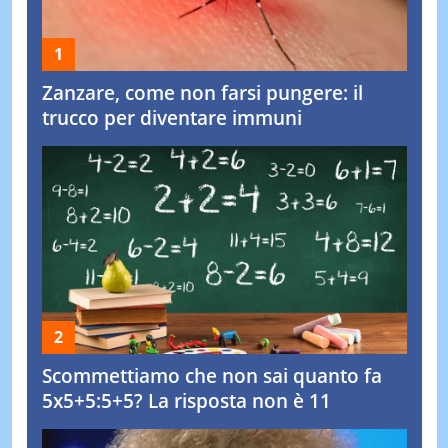
Zanzare, come non farsi pungere: il
trucco per diventare immuni
Scommettiamo che non sai quanto fa
5x5+5:5+5? La risposta non è 11