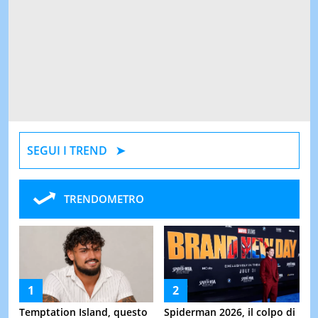
SEGUI I TREND
TRENDOMETRO
Temptation Island, questo
Spiderman 2026, il colpo di