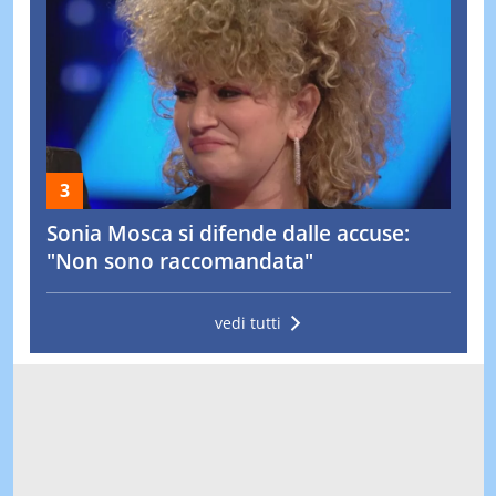
Sonia Mosca si difende dalle accuse:
"Non sono raccomandata"
vedi tutti