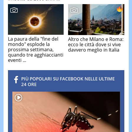
La paura della "fine del
Altro che Milano e Roma:
mondo" esplode la
ecco le città dove si vive
prossima settimana,
davvero meglio in Italia
quando tre agghiaccianti
eventi ...
PIÙ POPOLARI SU FACEBOOK NELLE ULTIME
24 ORE