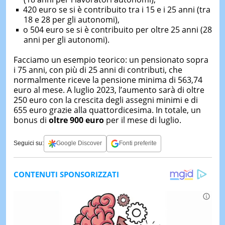
420 euro se si è contribuito tra i 15 e i 25 anni (tra
18 e 28 per gli autonomi),
o 504 euro se si è contribuito per oltre 25 anni (28
anni per gli autonomi).
Facciamo un esempio teorico: un pensionato sopra
i 75 anni, con più di 25 anni di contributi, che
normalmente riceve la pensione minima di 563,74
euro al mese. A luglio 2023, l’aumento sarà di oltre
250 euro con la crescita degli assegni minimi e di
655 euro grazie alla quattordicesima. In totale, un
bonus di
oltre 900 euro
per il mese di luglio.
Seguici su:
Google Discover
Fonti preferite