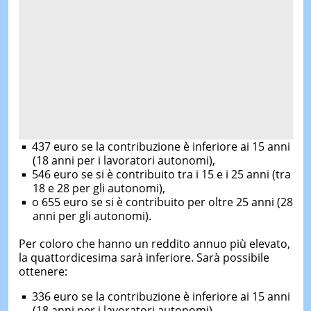
437 euro se la contribuzione è inferiore ai 15 anni
(18 anni per i lavoratori autonomi),
546 euro se si è contribuito tra i 15 e i 25 anni (tra
18 e 28 per gli autonomi),
o 655 euro se si è contribuito per oltre 25 anni (28
anni per gli autonomi).
Per coloro che hanno un reddito annuo più elevato,
la quattordicesima sarà inferiore. Sarà possibile
ottenere:
336 euro se la contribuzione è inferiore ai 15 anni
(18 anni per i lavoratori autonomi),