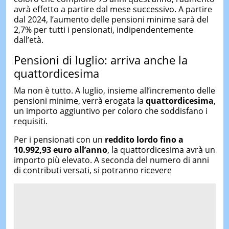
avrà effetto a partire dal mese successivo. A partire
dal 2024, l’aumento delle pensioni minime sarà del
2,7% per tutti i pensionati, indipendentemente
dall’età.
Pensioni di luglio: arriva anche la
quattordicesima
Ma non è tutto. A luglio, insieme all’incremento delle
pensioni minime, verrà erogata la
quattordicesima
,
un importo aggiuntivo per coloro che soddisfano i
requisiti.
Per i pensionati con un
reddito lordo fino a
10.992,93 euro all’anno
, la quattordicesima avrà un
importo più elevato. A seconda del numero di anni
di contributi versati, si potranno ricevere