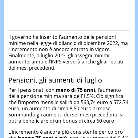
Il governo ha inserito l’aumento delle pensioni
minime nella legge di bilancio di dicembre 2022, ma
l’incremento non è ancora entrato in vigore.
Finalmente, a luglio 2023, gli assegni minimi
aumenteranno e l’INPS verserà anche gli arretrati
dei mesi precedenti.
Pensioni, gli aumenti di luglio
Per i pensionati con
meno di 75 anni
, l’aumento
della pensione minima sarà dell’1,5%. Ciò significa
che l’importo mensile salirà da 563,74 euro a 572,74
euro, un aumento di circa 8,50 euro al mese.
Sommando gli aumenti dei sei mesi precedenti, si
potrà beneficiare di un bonus di circa 60 euro.
L’incremento è ancora più consistente per coloro