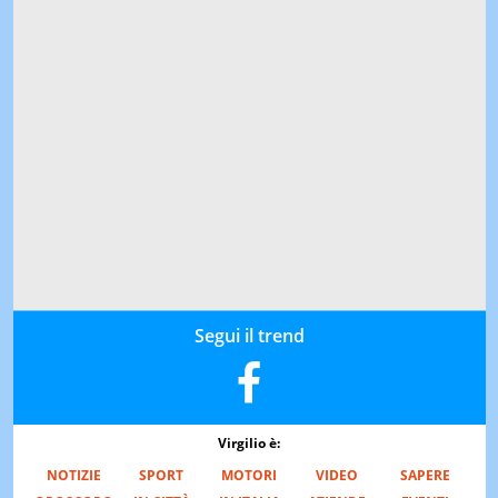
Segui il trend
Virgilio è:
NOTIZIE
SPORT
MOTORI
VIDEO
SAPERE