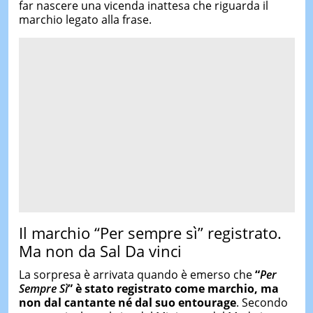
far nascere una vicenda inattesa che riguarda il
marchio legato alla frase.
Il marchio “Per sempre sì” registrato.
Ma non da Sal Da vinci
La sorpresa è arrivata quando è emerso che
“
Per
Sempre Sì
”
è stato registrato come marchio, ma
non
dal cantante
né dal suo entourage
. Secondo