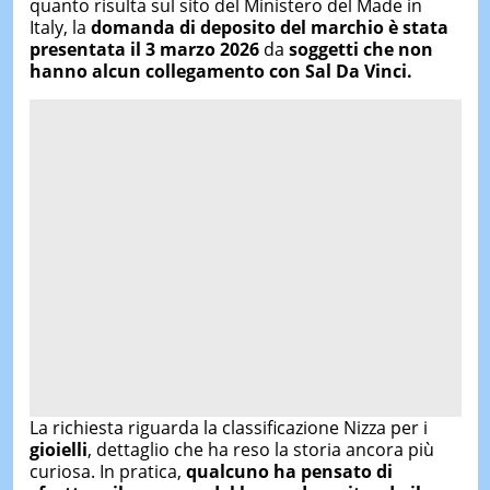
quanto risulta sul sito del Ministero del Made in
Italy, la
domanda di deposito del marchio è stata
presentata il 3 marzo 2026
da
soggetti che non
hanno alcun collegamento con Sal Da Vinci.
La richiesta riguarda la classificazione Nizza per i
gioielli
, dettaglio che ha reso la storia ancora più
curiosa. In pratica,
qualcuno ha pensato di