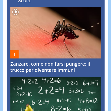
24 ORE
Zanzare, come non farsi pungere: il
trucco per diventare immuni