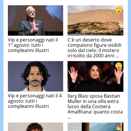
Vip e personaggi nati il
C'è un deserto dove
1° agosto: tutti i
compaiono figure visibili
compleanni illustri
solo dal cielo: il mistero
irrisolto da 2000 anni ...
Vip e personaggi nati il 4
Ilary Blasi sposa Bastian
agosto: tutti i
Muller in una villa extra
compleanni illustri
lusso della Costiera
Amalfitana: quanto costa
...