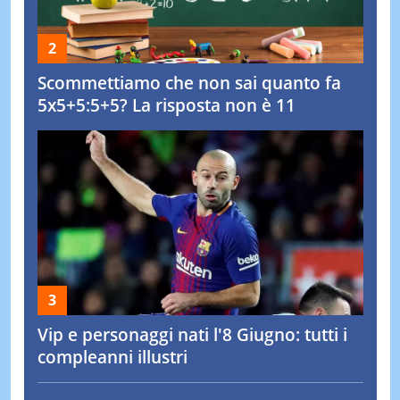
Scommettiamo che non sai quanto fa
5x5+5:5+5? La risposta non è 11
Vip e personaggi nati l'8 Giugno: tutti i
compleanni illustri