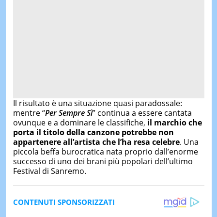
Il risultato è una situazione quasi paradossale:
mentre “
Per Sempre Sì
” continua a essere cantata
ovunque e a dominare le classifiche,
il marchio che
porta il titolo della canzone potrebbe non
appartenere all’artista che l’ha resa celebre
. Una
piccola beffa burocratica nata proprio dall’enorme
successo di uno dei brani più popolari dell’ultimo
Festival di Sanremo.