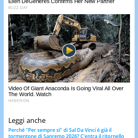
Leggi anche
Perché "Per sempre sì" di Sal Da Vinci è già il
tormentone di Sanremo 2026? C'entra il ritornello