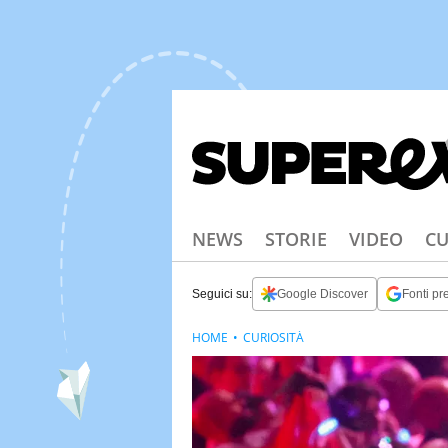
NEWS
STORIE
VIDEO
CU
Seguici su:
Google Discover
Fonti pre
HOME
CURIOSITÀ