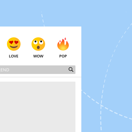
LOVE
WOW
POP