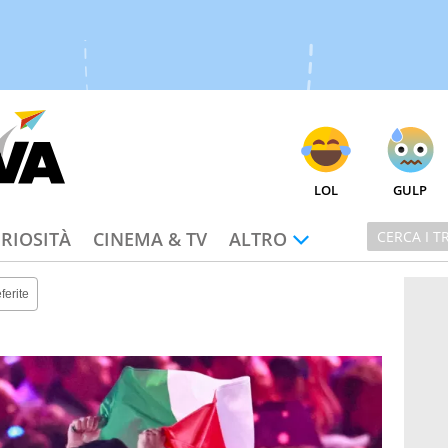
LOL
GULP
RIOSITÀ
CINEMA & TV
ALTRO
ferite