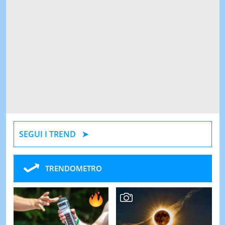
SEGUI I TREND
TRENDOMETRO