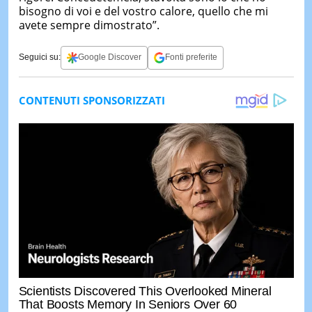
bisogno di voi e del vostro calore, quello che mi
avete sempre dimostrato”.
Seguici su:
Google Discover
Fonti preferite