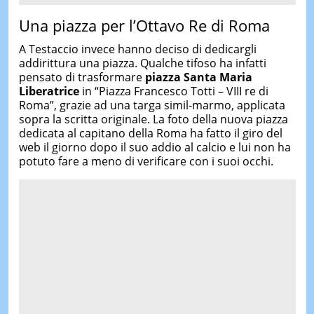
Una piazza per l’Ottavo Re di Roma
A Testaccio invece hanno deciso di dedicargli
addirittura una piazza. Qualche tifoso ha infatti
pensato di trasformare
piazza Santa Maria
Liberatrice
in “Piazza Francesco Totti – VIII re di
Roma”, grazie ad una targa simil-marmo, applicata
sopra la scritta originale. La foto della nuova piazza
dedicata al capitano della Roma ha fatto il giro del
web il giorno dopo il suo addio al calcio e lui non ha
potuto fare a meno di verificare con i suoi occhi.