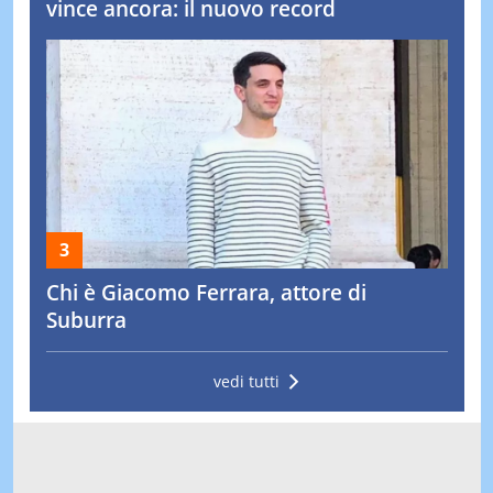
vince ancora: il nuovo record
Chi è Giacomo Ferrara, attore di
Suburra
vedi tutti