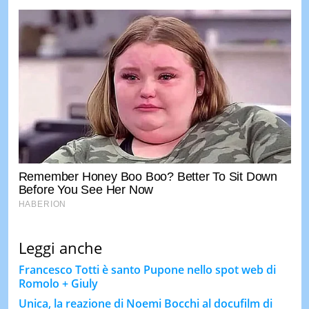
Leggi anche
Francesco Totti è santo Pupone nello spot web di
Romolo + Giuly
Unica, la reazione di Noemi Bocchi al docufilm di