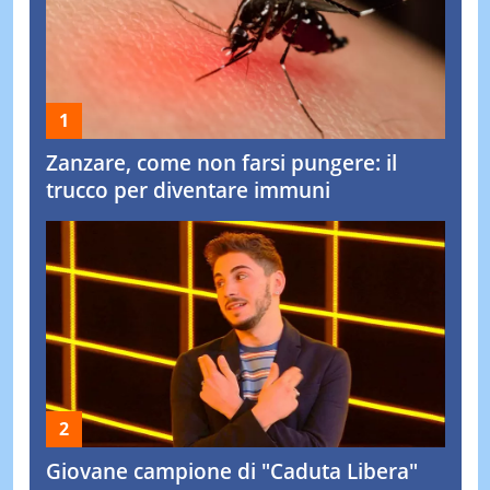
Zanzare, come non farsi pungere: il
trucco per diventare immuni
Giovane campione di "Caduta Libera"