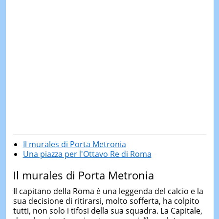
Il murales di Porta Metronia
Una piazza per l'Ottavo Re di Roma
Il murales di Porta Metronia
Il capitano della Roma è una leggenda del calcio e la
sua decisione di ritirarsi, molto sofferta, ha colpito
tutti, non solo i tifosi della sua squadra. La Capitale,